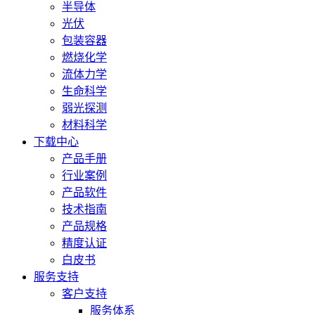
半导体
光伏
包装容器
燃烧化学
流体力学
生命科学
弱光探测
材料科学
下载中心
产品手册
行业案例
产品软件
技术指南
产品规格
精度认证
白皮书
服务支持
客户支持
服务体系