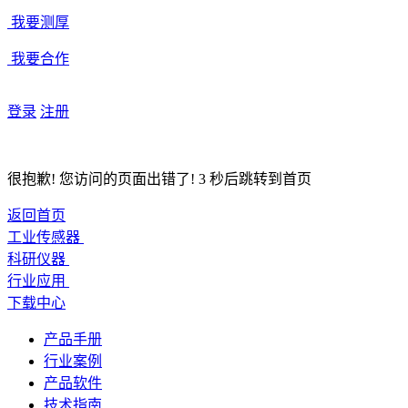
我要测厚
我要合作
登录
注册
很抱歉! 您访问的页面出错了!
3
秒后跳转到首页
返回首页
工业传感器
科研仪器
行业应用
下载中心
产品手册
行业案例
产品软件
技术指南