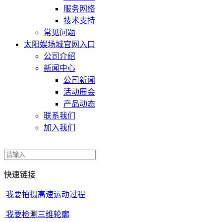
服务网络
技术支持
常见问题
太阳娱场城官网入口
公司介绍
新闻中心
公司新闻
活动展会
产品动态
联系我们
加入我们
快速链接
我要拍摄高速运动过程
我要检测三维轮廓