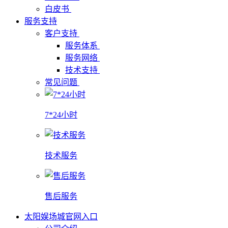
白皮书
服务支持
客户支持
服务体系
服务网络
技术支持
常见问题
7*24小时
技术服务
售后服务
太阳娱场城官网入口