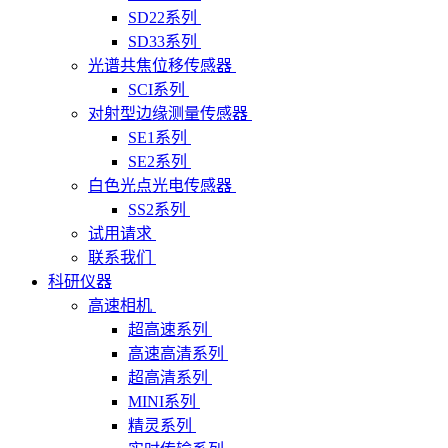
SD22系列
SD33系列
光谱共焦位移传感器
SCI系列
对射型边缘测量传感器
SE1系列
SE2系列
白色光点光电传感器
SS2系列
试用请求
联系我们
科研仪器
高速相机
超高速系列
高速高清系列
超高清系列
MINI系列
精灵系列