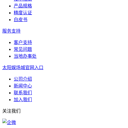
产品规格
精度认证
白皮书
服务支持
客户支持
常见问题
当地办事处
太阳娱场城官网入口
公司介绍
新闻中心
联系我们
加入我们
关注我们