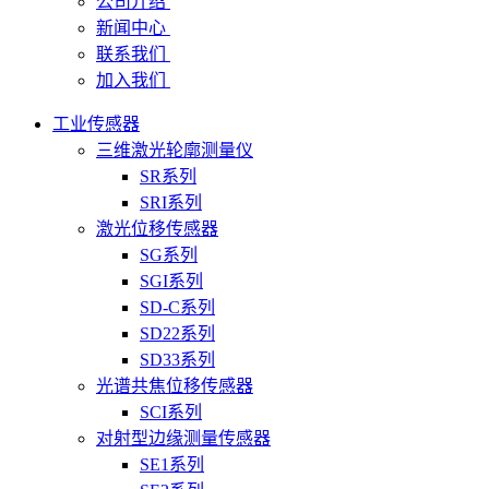
公司介绍
新闻中心
联系我们
加入我们
工业传感器
三维激光轮廓测量仪
SR系列
SRI系列
激光位移传感器
SG系列
SGI系列
SD-C系列
SD22系列
SD33系列
光谱共焦位移传感器
SCI系列
对射型边缘测量传感器
SE1系列