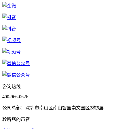
咨询热线
400-966-0626
公司总部：深圳市南山区南山智园崇文园区2栋5层
聆听您的声音