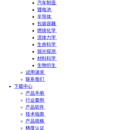
汽车制造
锂电池
半导体
包装容器
燃烧化学
流体力学
生命科学
弱光探测
材料科学
生物仿生
试用请求
联系我们
下载中心
产品手册
行业案例
产品软件
技术指南
产品规格
精度认证