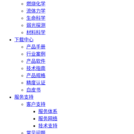
燃烧化学
流体力学
生命科学
弱光探测
材料科学
下载中心
产品手册
行业案例
产品软件
技术指南
产品规格
精度认证
白皮书
服务支持
客户支持
服务体系
服务网络
技术支持
常见问题