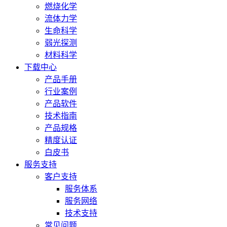
燃烧化学
流体力学
生命科学
弱光探测
材料科学
下载中心
产品手册
行业案例
产品软件
技术指南
产品规格
精度认证
白皮书
服务支持
客户支持
服务体系
服务网络
技术支持
常见问题