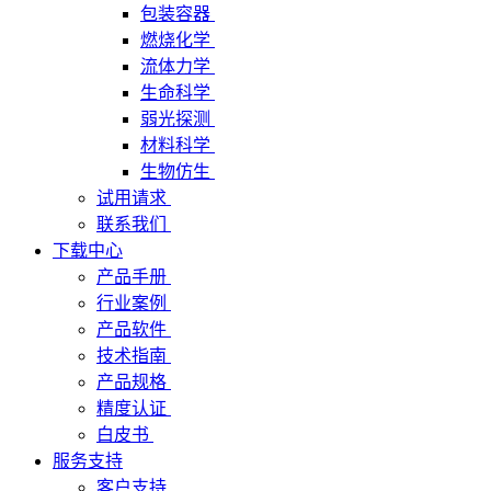
包装容器
燃烧化学
流体力学
生命科学
弱光探测
材料科学
生物仿生
试用请求
联系我们
下载中心
产品手册
行业案例
产品软件
技术指南
产品规格
精度认证
白皮书
服务支持
客户支持