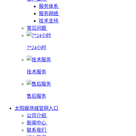
服务体系
服务网络
技术支持
常见问题
7*24小时
技术服务
售后服务
太阳娱场城官网入口
公司介绍
新闻中心
联系我们