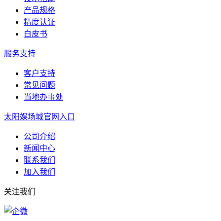
产品规格
精度认证
白皮书
服务支持
客户支持
常见问题
当地办事处
太阳娱场城官网入口
公司介绍
新闻中心
联系我们
加入我们
关注我们