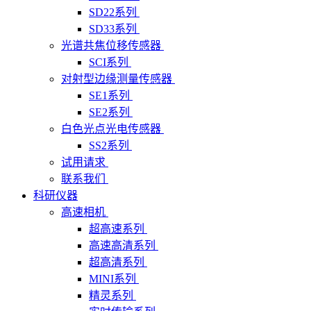
SD22系列
SD33系列
光谱共焦位移传感器
SCI系列
对射型边缘测量传感器
SE1系列
SE2系列
白色光点光电传感器
SS2系列
试用请求
联系我们
科研仪器
高速相机
超高速系列
高速高清系列
超高清系列
MINI系列
精灵系列