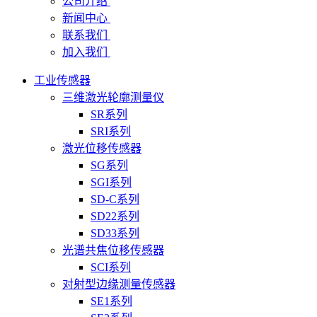
公司介绍
新闻中心
联系我们
加入我们
工业传感器
三维激光轮廓测量仪
SR系列
SRI系列
激光位移传感器
SG系列
SGI系列
SD-C系列
SD22系列
SD33系列
光谱共焦位移传感器
SCI系列
对射型边缘测量传感器
SE1系列