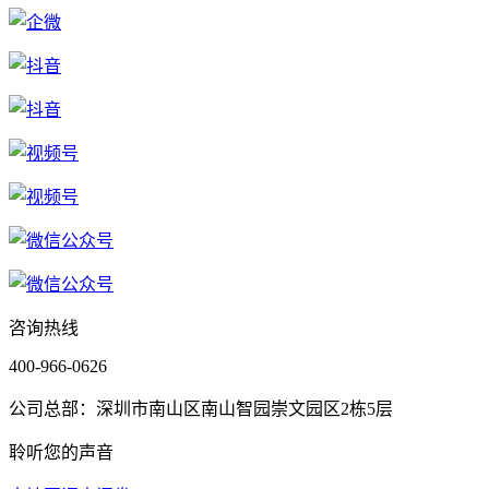
咨询热线
400-966-0626
公司总部：深圳市南山区南山智园崇文园区2栋5层
聆听您的声音