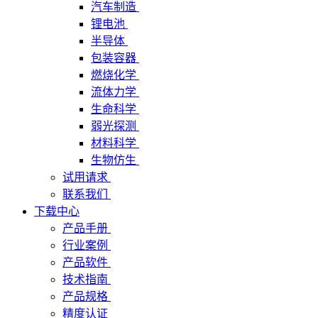
汽车制造
锂电池
半导体
包装容器
燃烧化学
流体力学
生命科学
弱光探测
材料科学
生物仿生
试用请求
联系我们
下载中心
产品手册
行业案例
产品软件
技术指南
产品规格
精度认证