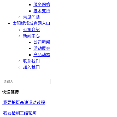
服务网络
技术支持
常见问题
太阳娱场城官网入口
公司介绍
新闻中心
公司新闻
活动展会
产品动态
联系我们
加入我们
快速链接
我要拍摄高速运动过程
我要检测三维轮廓