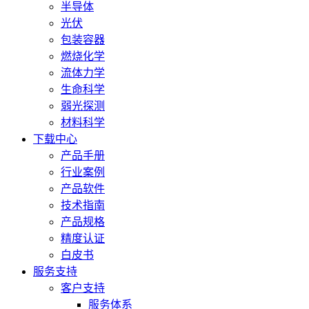
半导体
光伏
包装容器
燃烧化学
流体力学
生命科学
弱光探测
材料科学
下载中心
产品手册
行业案例
产品软件
技术指南
产品规格
精度认证
白皮书
服务支持
客户支持
服务体系