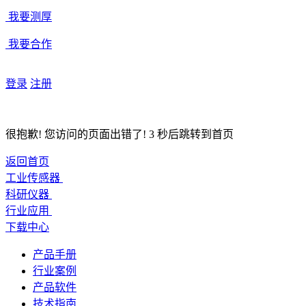
我要测厚
我要合作
登录
注册
很抱歉! 您访问的页面出错了!
3
秒后跳转到首页
返回首页
工业传感器
科研仪器
行业应用
下载中心
产品手册
行业案例
产品软件
技术指南