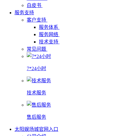
白皮书
服务支持
客户支持
服务体系
服务网络
技术支持
常见问题
7*24小时
技术服务
售后服务
太阳娱场城官网入口