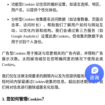
功能型Cookies 记住您的偏好设置，如语言选择、地区、
用户名，以提供个性化体验。
分析型Cookies 收集匿名访问数据（如访客数量、页面点
击率、访问时长），帮助我们了解用户如何与网站互
动，以优化内容和结构。我们会通过第三方服务（如
Google Analytics）设置此类Cookies，但收集的数据不会
用于识别个人身份。
广告型Cookies 用于推送与您更相关的广告内容，并限制广告
展示次数。太阳娱场城仅在您明确同意的情况下使用此类
Cookies。
我们仅在法律法规要求的期限内以及为您提供服务所必需的最
短时间内保留通过Cookies收集的信息。超出前述期限后，我
们将对信息进行删除或匿名化处理。
3. 您如何管理Cookies？