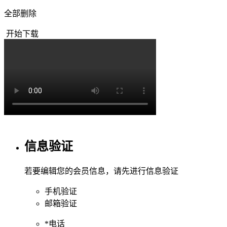
全部删除
开始下载
信息验证
若要编辑您的会员信息，请先进行信息验证
手机验证
邮箱验证
*
电话