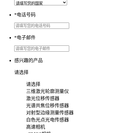
*
电话号码
*
电子邮件
感兴趣的产品
请选择
请选择
三维激光轮廓测量仪
激光位移传感器
光谱共焦位移传感器
对射型边缘测量传感器
白色光点光电传感器
高速相机