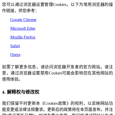
您可以通过浏览器设置管理Cookies。以下为常用浏览器的操
作链接，供您参考：
Google Chrome
Microsoft Edge
Mozilla Firefox
Safari
Opera
如需了解更多信息，请访问浏览器开发者的官方网站。请注
意，通过浏览器设置禁用Cookies可能会影响您在其他网站的
使用体验。
4. 解释权与修改权
我们保留不时更新本《Cookies政策》的权利，以反映网站功
能变更或法律法规要求。更新后的政策将在本页面发布，并注