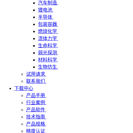
汽车制造
锂电池
半导体
包装容器
燃烧化学
流体力学
生命科学
弱光探测
材料科学
生物仿生
试用请求
联系我们
下载中心
产品手册
行业案例
产品软件
技术指南
产品规格
精度认证