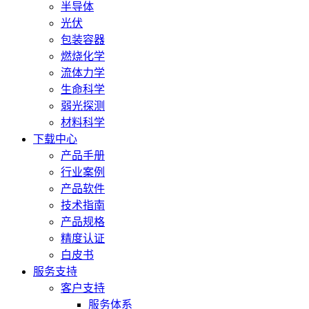
半导体
光伏
包装容器
燃烧化学
流体力学
生命科学
弱光探测
材料科学
下载中心
产品手册
行业案例
产品软件
技术指南
产品规格
精度认证
白皮书
服务支持
客户支持
服务体系