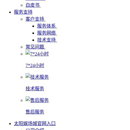
白皮书
服务支持
客户支持
服务体系
服务网络
技术支持
常见问题
7*24小时
技术服务
售后服务
太阳娱场城官网入口