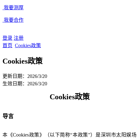
我要测厚
我要合作
登录
注册
首页
Cookies政策
Cookies政策
更新日期：2026/3/20
生效日期：2026/3/20
Cookies政策
导言
本《Cookies政策》（以下简称“本政策”）是深圳市太阳娱场