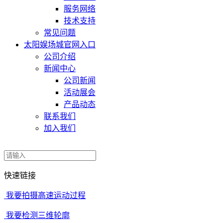
服务网络
技术支持
常见问题
太阳娱场城官网入口
公司介绍
新闻中心
公司新闻
活动展会
产品动态
联系我们
加入我们
快速链接
我要拍摄高速运动过程
我要检测三维轮廓