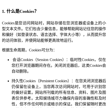
1. 什么是Cookies？
Cookies是您访问网站时，网站存储在您浏览器或设备上的小
型文本文件。它们包含少量信息，能够帮助网站记住您的操作
和偏好（如登录状态、语言选择、字体大小等），从而提升您
的访问体验，并使网站能够更高效地运行。
根据生命周期，Cookies可分为：
会话Cookies（Session Cookies）：临时性Cookies，仅在
您打开浏览器期间存在。关闭浏览器后，这类Cookies会
自动删除。
持久性Cookies（Persistent Cookies）：在您关闭浏览器后
仍保留在设备上，当您再次访问网站时，可用于识别您
的偏好设置。网站所刊载的所有信息、资料、图片及图
表仅供参考。太阳娱场城尽力确保内容的准确性和及时
性，但不作任何明示或暗示的保证。我们保留随时更改