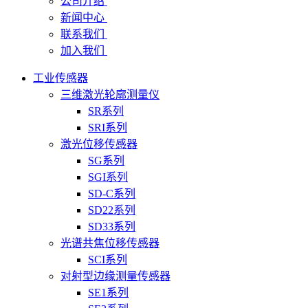
公司介绍
新闻中心
联系我们
加入我们
工业传感器
三维激光轮廓测量仪
SR系列
SRI系列
激光位移传感器
SG系列
SGI系列
SD-C系列
SD22系列
SD33系列
光谱共焦位移传感器
SCI系列
对射型边缘测量传感器
SE1系列