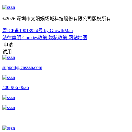
©2026 深圳市太阳娱场城科技股份有限公司版权所有
粤ICP备19013924号
by GrowthMan
法律声明
Cookies政策
隐私政策
网站地图
申请
试用
support@cnsszn.com
400-966-0626