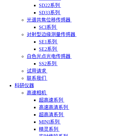
SD22系列
SD33系列
光谱共焦位移传感器
SCI系列
对射型边缘测量传感器
SE1系列
SE2系列
白色光点光电传感器
SS2系列
试用请求
联系我们
科研仪器
高速相机
超高速系列
高速高清系列
超高清系列
MINI系列
精灵系列