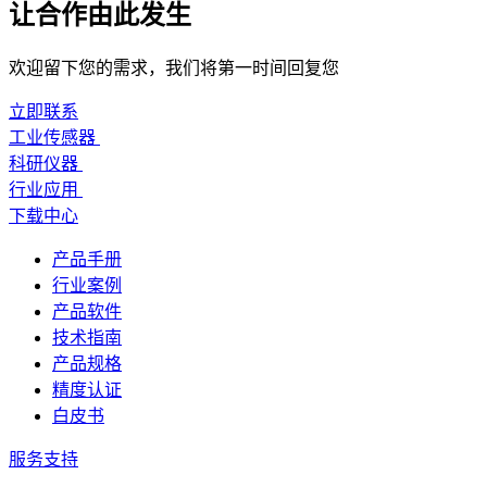
让合作由此发生
欢迎留下您的需求，我们将第一时间回复您
立即联系
工业传感器
科研仪器
行业应用
下载中心
产品手册
行业案例
产品软件
技术指南
产品规格
精度认证
白皮书
服务支持