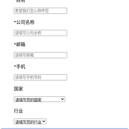
*
姓名
*
公司名称
*
邮箱
*
手机
国家
行业