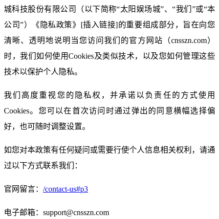
城科技股份有限公司（以下简称“太阳娱场城”、“我们”或“本
公司”）《隐私政策》[插入链接]的重要组成部分，旨在向您
清晰、透明地说明当您访问我们的官方网站（cnsszn.com）
时，我们如何使用Cookies及类似技术，以及您如何管理这些
技术以保护个人隐私。
我们高度重视您的隐私权，并承诺以负责任的方式使用
Cookies。您可以在首次访问时通过弹出的同意横幅选择偏
好，也可随时调整设置。
如您对本政策有任何疑问或需要行使个人信息相关权利，请通
过以下方式联系我们：
官网留言：
/contact-us#p3
电子邮箱：support@cnsszn.com