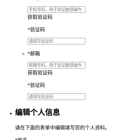
获取验证码
*
验证码
*
邮箱
获取验证码
*
验证码
编辑个人信息
请在下面的表单中编辑填写您的个人资料。