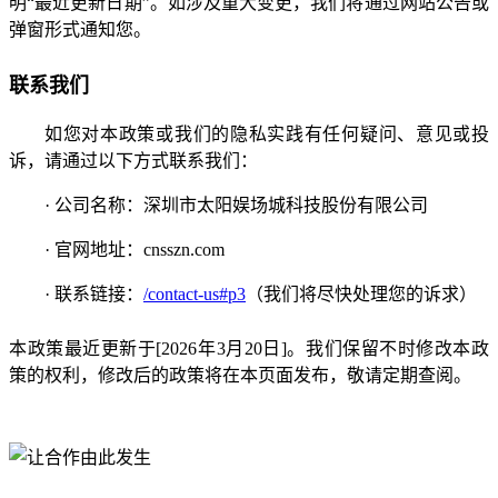
明“最近更新日期”。如涉及重大变更，我们将通过网站公告或
弹窗形式通知您。
联系我们
如您对本政策或我们的隐私实践有任何疑问、意见或投
诉，请通过以下方式联系我们：
· 公司名称：深圳市太阳娱场城科技股份有限公司
· 官网地址：cnsszn.com
· 联系链接：
/contact-us#p3
（我们将尽快处理您的诉求）
本政策最近更新于[2026年3月20日]。我们保留不时修改本政
策的权利，修改后的政策将在本页面发布，敬请定期查阅。