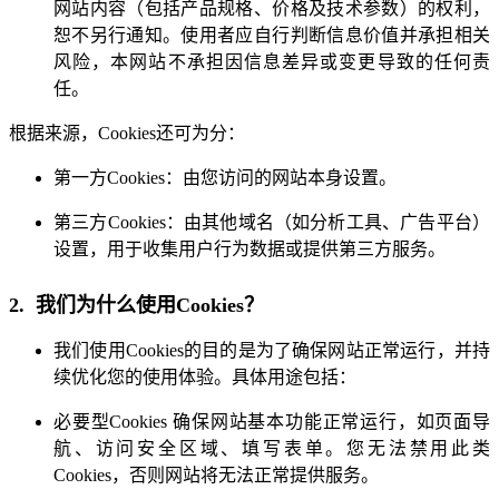
网站内容（包括产品规格、价格及技术参数）的权利，
恕不另行通知。使用者应自行判断信息价值并承担相关
风险，本网站不承担因信息差异或变更导致的任何责
任。
根据来源，Cookies还可为分：
第一方Cookies：由您访问的网站本身设置。
第三方Cookies：由其他域名（如分析工具、广告平台）
设置，用于收集用户行为数据或提供第三方服务。
2. 我们为什么使用Cookies？
我们使用Cookies的目的是为了确保网站正常运行，并持
续优化您的使用体验。具体用途包括：
必要型Cookies 确保网站基本功能正常运行，如页面导
航、访问安全区域、填写表单。您无法禁用此类
Cookies，否则网站将无法正常提供服务。