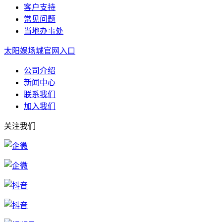
客户支持
常见问题
当地办事处
太阳娱场城官网入口
公司介绍
新闻中心
联系我们
加入我们
关注我们