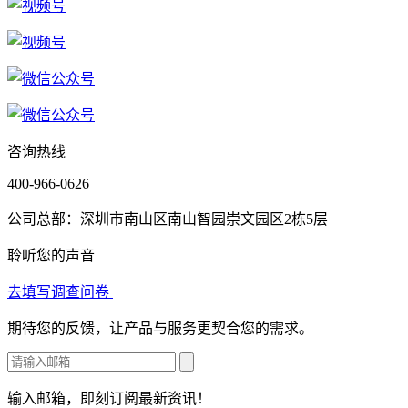
咨询热线
400-966-0626
公司总部：深圳市南山区南山智园崇文园区2栋5层
聆听您的声音
去填写调查问卷
期待您的反馈，让产品与服务更契合您的需求。
输入邮箱，即刻订阅最新资讯！