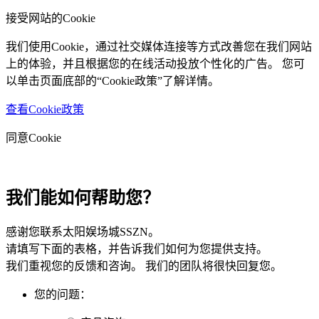
接受网站的Cookie
我们使用Cookie，通过社交媒体连接等方式改善您在我们网站
上的体验，并且根据您的在线活动投放个性化的广告。 您可
以单击页面底部的“Cookie政策”了解详情。
查看Cookie政策
同意Cookie
我们能如何帮助您？
感谢您联系太阳娱场城SSZN。
请填写下面的表格，并告诉我们如何为您提供支持。
我们重视您的反馈和咨询。 我们的团队将很快回复您。
您的问题：