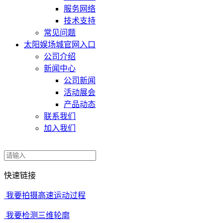
服务网络
技术支持
常见问题
太阳娱场城官网入口
公司介绍
新闻中心
公司新闻
活动展会
产品动态
联系我们
加入我们
快速链接
我要拍摄高速运动过程
我要检测三维轮廓