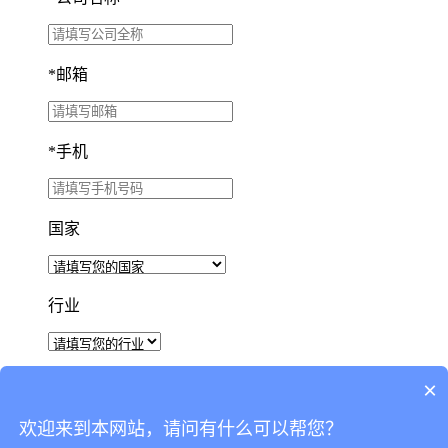
*
邮箱
*
手机
国家
行业
×
我已阅读并同意
隐私政策。
欢迎来到本网站，请问有什么可以帮您？