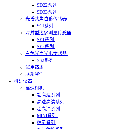
SD22系列
SD33系列
光谱共焦位移传感器
SCI系列
对射型边缘测量传感器
SE1系列
SE2系列
白色光点光电传感器
SS2系列
试用请求
联系我们
科研仪器
高速相机
超高速系列
高速高清系列
超高清系列
MINI系列
精灵系列