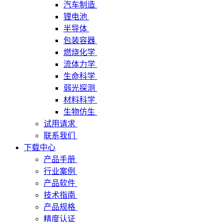
汽车制造
锂电池
半导体
包装容器
燃烧化学
流体力学
生命科学
弱光探测
材料科学
生物仿生
试用请求
联系我们
下载中心
产品手册
行业案例
产品软件
技术指南
产品规格
精度认证