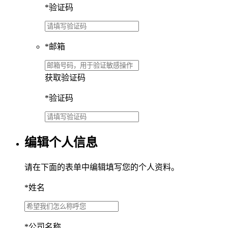
*
验证码
*
邮箱
获取验证码
*
验证码
编辑个人信息
请在下面的表单中编辑填写您的个人资料。
*
姓名
*
公司名称