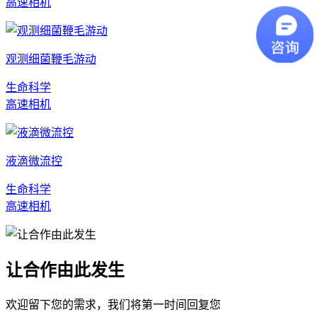
高速相机
观测细菌鞭毛游动
生命科学
高速相机
液滴微流控
生命科学
高速相机
让合作由此发生
欢迎留下您的需求，我们将第一时间回复您