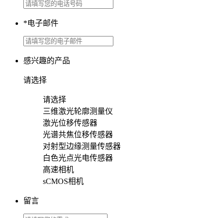
*
电子邮件
感兴趣的产品
请选择
请选择
三维激光轮廓测量仪
激光位移传感器
光谱共焦位移传感器
对射型边缘测量传感器
白色光点光电传感器
高速相机
sCMOS相机
留言