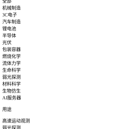
全部
机械制造
3C电子
汽车制造
锂电池
半导体
光伏
包装容器
燃烧化学
流体力学
生命科学
弱光探测
材料科学
生物仿生
AI服务器
用途
高速运动观测
弱光探测