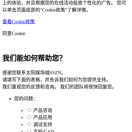
上的体验，并且根据您的在线活动投放个性化的广告。 您可
以单击页面底部的“Cookie政策”了解详情。
查看Cookie政策
同意Cookie
我们能如何帮助您？
感谢您联系太阳娱场城SSZN。
请填写下面的表格，并告诉我们如何为您提供支持。
我们重视您的反馈和咨询。 我们的团队将很快回复您。
您的问题：
产品咨询
产品应用
调试支持
文档/CAD