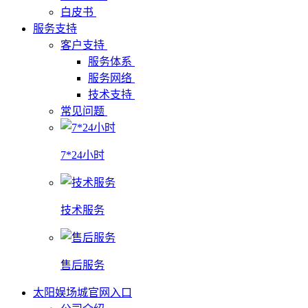
白皮书
服务支持
客户支持
服务体系
服务网络
技术支持
常见问题
7*24小时
技术服务
售后服务
太阳娱场城官网入口