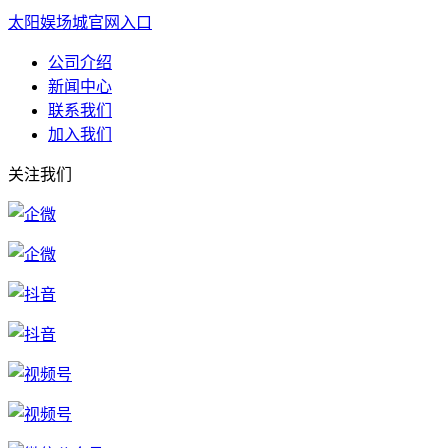
太阳娱场城官网入口
公司介绍
新闻中心
联系我们
加入我们
关注我们