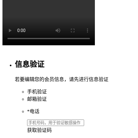
信息验证
若要编辑您的会员信息，请先进行信息验证
手机验证
邮箱验证
*
电话
获取验证码