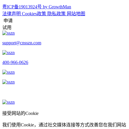
粤ICP备19013924号
by GrowthMan
法律声明
Cookies政策
隐私政策
网站地图
申请
试用
support@cnsszn.com
400-966-0626
接受网站的Cookie
我们使用Cookie，通过社交媒体连接等方式改善您在我们网站