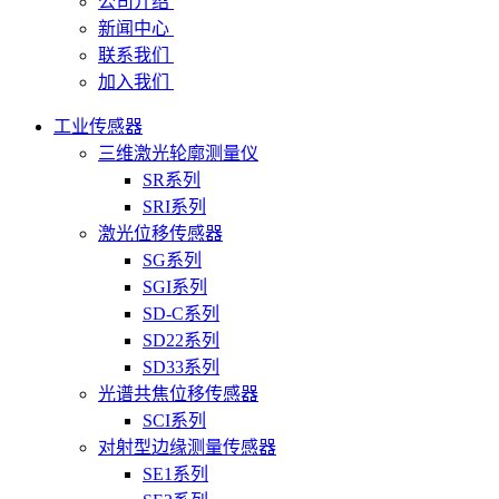
公司介绍
新闻中心
联系我们
加入我们
工业传感器
三维激光轮廓测量仪
SR系列
SRI系列
激光位移传感器
SG系列
SGI系列
SD-C系列
SD22系列
SD33系列
光谱共焦位移传感器
SCI系列
对射型边缘测量传感器
SE1系列