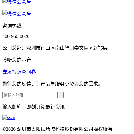
咨询热线
400-966-0626
公司总部：深圳市南山区南山智园崇文园区2栋5层
聆听您的声音
去填写调查问卷
期待您的反馈，让产品与服务更契合您的需求。
输入邮箱，即刻订阅最新资讯！
©2026 深圳市太阳娱场城科技股份有限公司版权所有