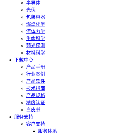
半导体
光伏
包装容器
燃烧化学
流体力学
生命科学
弱光探测
材料科学
下载中心
产品手册
行业案例
产品软件
技术指南
产品规格
精度认证
白皮书
服务支持
客户支持
服务体系