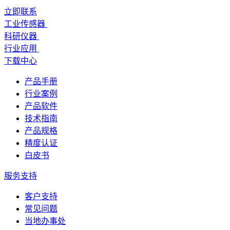
立即联系
工业传感器
科研仪器
行业应用
下载中心
产品手册
行业案例
产品软件
技术指南
产品规格
精度认证
白皮书
服务支持
客户支持
常见问题
当地办事处