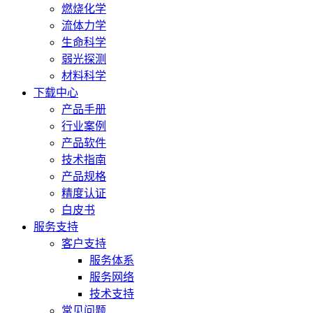
燃烧化学
流体力学
生命科学
弱光探测
材料科学
下载中心
产品手册
行业案例
产品软件
技术指南
产品规格
精度认证
白皮书
服务支持
客户支持
服务体系
服务网络
技术支持
常见问题