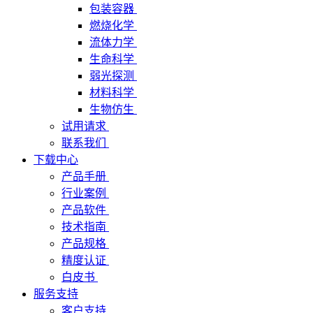
包装容器
燃烧化学
流体力学
生命科学
弱光探测
材料科学
生物仿生
试用请求
联系我们
下载中心
产品手册
行业案例
产品软件
技术指南
产品规格
精度认证
白皮书
服务支持
客户支持