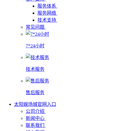
服务体系
服务网络
技术支持
常见问题
7*24小时
技术服务
售后服务
太阳娱场城官网入口
公司介绍
新闻中心
联系我们