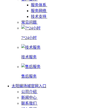
服务体系
服务网络
技术支持
常见问题
7*24小时
技术服务
售后服务
太阳娱场城官网入口
公司介绍
新闻中心
联系我们