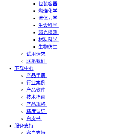
包装容器
燃烧化学
流体力学
生命科学
弱光探测
材料科学
生物仿生
试用请求
联系我们
下载中心
产品手册
行业案例
产品软件
技术指南
产品规格
精度认证
白皮书
服务支持
客户支持