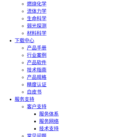
燃烧化学
流体力学
生命科学
弱光探测
材料科学
下载中心
产品手册
行业案例
产品软件
技术指南
产品规格
精度认证
白皮书
服务支持
客户支持
服务体系
服务网络
技术支持
常见问题