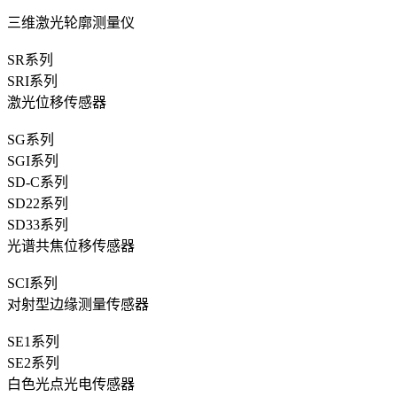
三维激光轮廓测量仪
SR系列
SRI系列
激光位移传感器
SG系列
SGI系列
SD-C系列
SD22系列
SD33系列
光谱共焦位移传感器
SCI系列
对射型边缘测量传感器
SE1系列
SE2系列
白色光点光电传感器