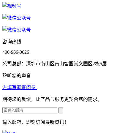
咨询热线
400-966-0626
公司总部：深圳市南山区南山智园崇文园区2栋5层
聆听您的声音
去填写调查问卷
期待您的反馈，让产品与服务更契合您的需求。
输入邮箱，即刻订阅最新资讯！