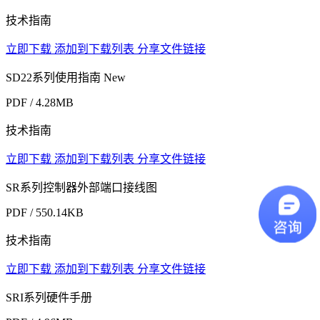
技术指南
立即下载
添加到下载列表
分享文件链接
SD22系列使用指南
New
PDF / 4.28MB
技术指南
立即下载
添加到下载列表
分享文件链接
SR系列控制器外部端口接线图
PDF / 550.14KB
技术指南
立即下载
添加到下载列表
分享文件链接
SRI系列硬件手册