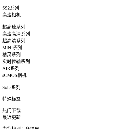
SS2系列
高速相机
超高速系列
高速高清系列
超高清系列
MINI系列
精灵系列
实时传输系列
AIR系列
sCMOS相机
Solis系列
特殊标签
热门下载
最近更新
为您找到
1
条结果