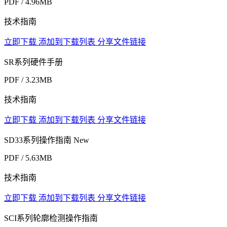
PDF / 4.96MB
技术指南
立即下载
添加到下载列表
分享文件链接
SR系列硬件手册
PDF / 3.23MB
技术指南
立即下载
添加到下载列表
分享文件链接
SD33系列操作指南
New
PDF / 5.63MB
技术指南
立即下载
添加到下载列表
分享文件链接
SCI系列轮廓检测操作指南