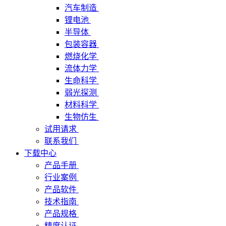
汽车制造
锂电池
半导体
包装容器
燃烧化学
流体力学
生命科学
弱光探测
材料科学
生物仿生
试用请求
联系我们
下载中心
产品手册
行业案例
产品软件
技术指南
产品规格
精度认证