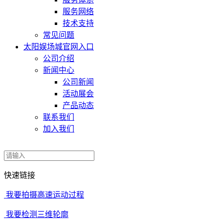
服务网络
技术支持
常见问题
太阳娱场城官网入口
公司介绍
新闻中心
公司新闻
活动展会
产品动态
联系我们
加入我们
快速链接
我要拍摄高速运动过程
我要检测三维轮廓