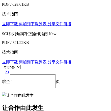
PDF / 628.61KB
技术指南
立即下载
添加到下载列表
分享文件链接
SCI系列倾斜补正操作指南
New
PDF / 751.55KB
技术指南
立即下载
添加到下载列表
分享文件链接
1
2
3
跳至
页
让合作由此发生