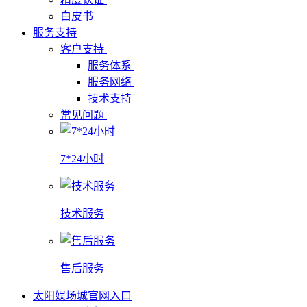
白皮书
服务支持
客户支持
服务体系
服务网络
技术支持
常见问题
7*24小时
技术服务
售后服务
太阳娱场城官网入口