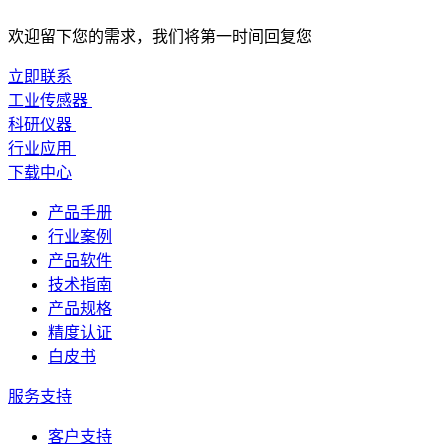
欢迎留下您的需求，我们将第一时间回复您
立即联系
工业传感器
科研仪器
行业应用
下载中心
产品手册
行业案例
产品软件
技术指南
产品规格
精度认证
白皮书
服务支持
客户支持