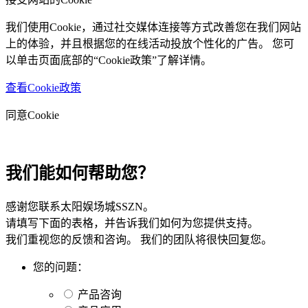
我们使用Cookie，通过社交媒体连接等方式改善您在我们网站
上的体验，并且根据您的在线活动投放个性化的广告。 您可
以单击页面底部的“Cookie政策”了解详情。
查看Cookie政策
同意Cookie
我们能如何帮助您？
感谢您联系太阳娱场城SSZN。
请填写下面的表格，并告诉我们如何为您提供支持。
我们重视您的反馈和咨询。 我们的团队将很快回复您。
您的问题：
产品咨询