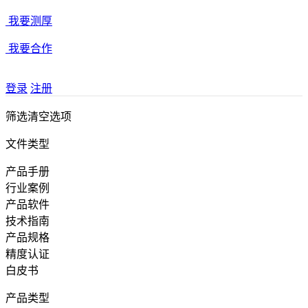
我要测厚
我要合作
登录
注册
筛选
清空选项
文件类型
产品手册
行业案例
产品软件
技术指南
产品规格
精度认证
白皮书
产品类型