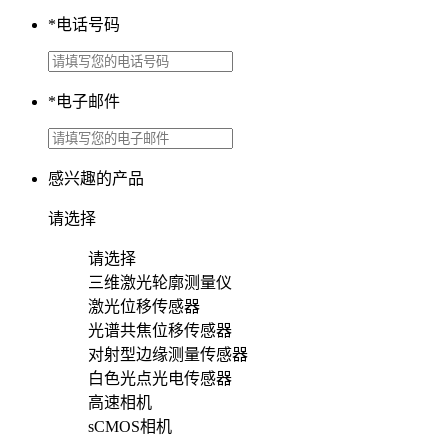
*
电话号码
*
电子邮件
感兴趣的产品
请选择
请选择
三维激光轮廓测量仪
激光位移传感器
光谱共焦位移传感器
对射型边缘测量传感器
白色光点光电传感器
高速相机
sCMOS相机