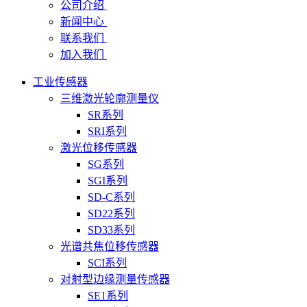
公司介绍
新闻中心
联系我们
加入我们
工业传感器
三维激光轮廓测量仪
SR系列
SRI系列
激光位移传感器
SG系列
SGI系列
SD-C系列
SD22系列
SD33系列
光谱共焦位移传感器
SCI系列
对射型边缘测量传感器
SE1系列