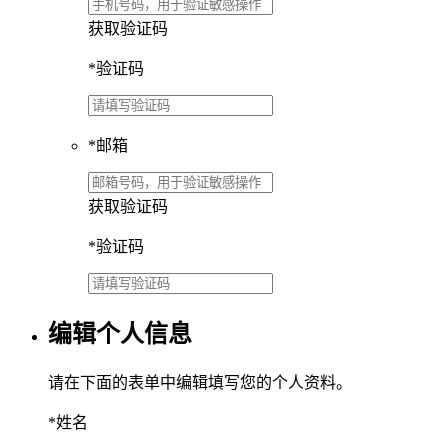
获取验证码
*
验证码
*
邮箱
获取验证码
*
验证码
编辑个人信息
请在下面的表单中编辑填写您的个人资料。
*
姓名