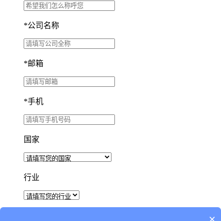
*
公司名称
*
邮箱
*
手机
国家
行业
×