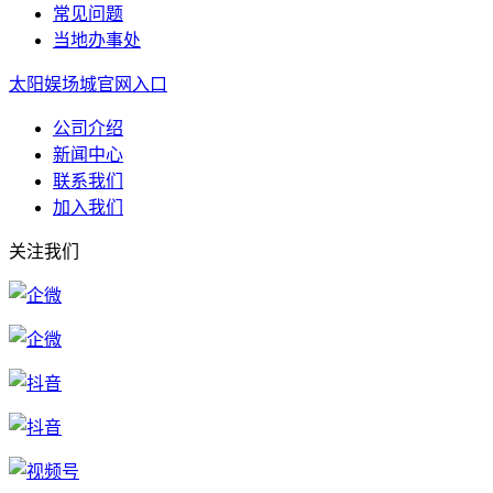
常见问题
当地办事处
太阳娱场城官网入口
公司介绍
新闻中心
联系我们
加入我们
关注我们