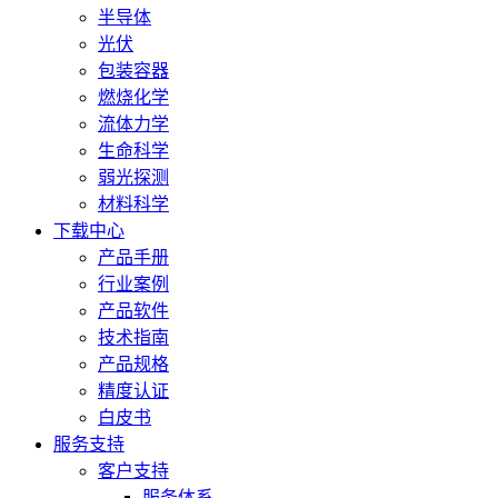
半导体
光伏
包装容器
燃烧化学
流体力学
生命科学
弱光探测
材料科学
下载中心
产品手册
行业案例
产品软件
技术指南
产品规格
精度认证
白皮书
服务支持
客户支持
服务体系