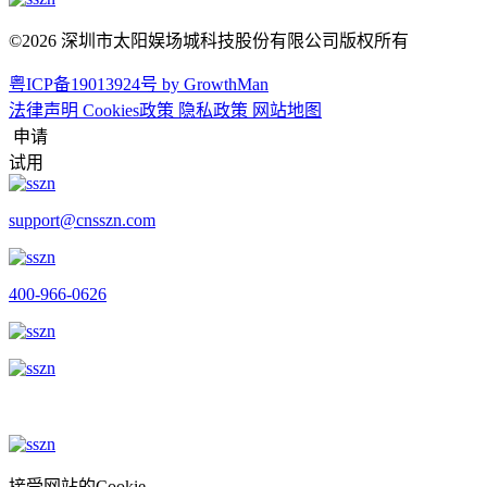
©2026 深圳市太阳娱场城科技股份有限公司版权所有
粤ICP备19013924号
by GrowthMan
法律声明
Cookies政策
隐私政策
网站地图
申请
试用
support@cnsszn.com
400-966-0626
接受网站的Cookie