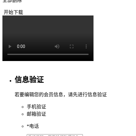
全部删除
开始下载
信息验证
若要编辑您的会员信息，请先进行信息验证
手机验证
邮箱验证
*
电话