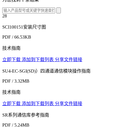
28
SCI100151安装尺寸图
PDF / 66.53KB
技术指南
立即下载
添加到下载列表
分享文件链接
SU4-EC-SGI(SD)）四通道通信模块操作指南
PDF / 3.32MB
技术指南
立即下载
添加到下载列表
分享文件链接
SR系列通信库参考指南
PDF / 5.24MB