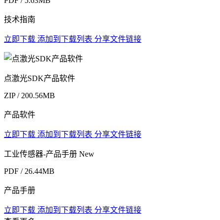
PDF / 5.63MB
技术指南
立即下载
添加到下载列表
分享文件链接
点激光SDK产品软件
ZIP / 200.56MB
产品软件
立即下载
添加到下载列表
分享文件链接
工业传感器-产品手册
New
PDF / 26.44MB
产品手册
立即下载
添加到下载列表
分享文件链接