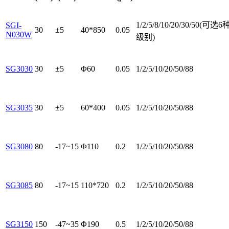
1/2/5/8/10/20/30/50(可选6
SGI-
30
±5
40*850
0.05
N030W
级别)
SG3030
30
±5
Φ60
0.05
1/2/5/10/20/50/88
SG3035
30
±5
60*400
0.05
1/2/5/10/20/50/88
SG3080
80
-17~15
Φ110
0.2
1/2/5/10/20/50/88
SG3085
80
-17~15
110*720
0.2
1/2/5/10/20/50/88
SG3150
150
-47~35
Φ190
0.5
1/2/5/10/20/50/88