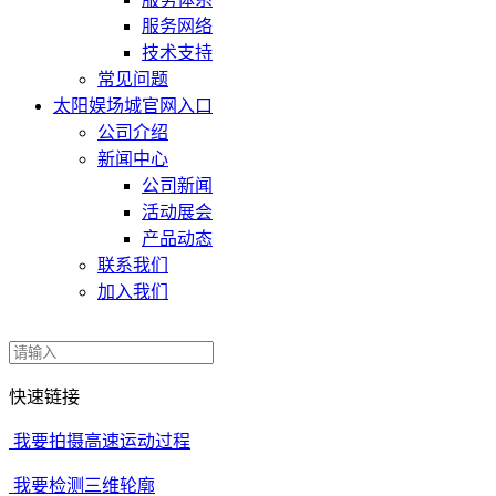
服务网络
技术支持
常见问题
太阳娱场城官网入口
公司介绍
新闻中心
公司新闻
活动展会
产品动态
联系我们
加入我们
快速链接
我要拍摄高速运动过程
我要检测三维轮廓