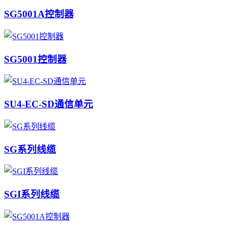
SG5001A控制器
SG5001控制器
SU4-EC-SD通信单元
SG系列线缆
SGI系列线缆