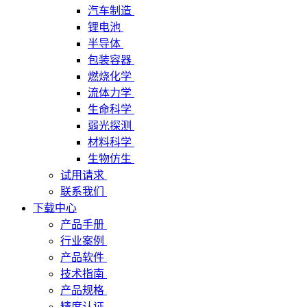
汽车制造
锂电池
半导体
包装容器
燃烧化学
流体力学
生命科学
弱光探测
材料科学
生物仿生
试用请求
联系我们
下载中心
产品手册
行业案例
产品软件
技术指南
产品规格
精度认证