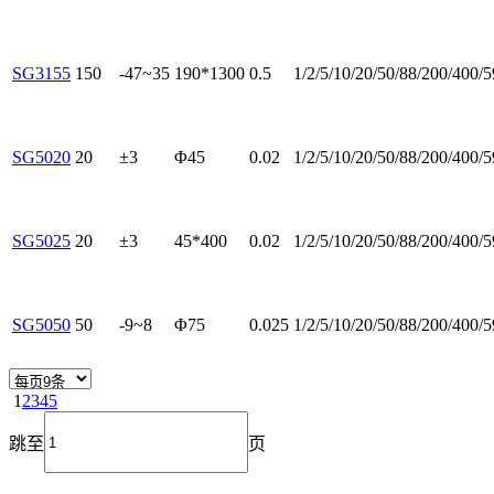
SG3155
150
-47~35
190*1300
0.5
1/2/5/10/20/50/88/200/400/
SG5020
20
±3
Φ45
0.02
1/2/5/10/20/50/88/200/400/
SG5025
20
±3
45*400
0.02
1/2/5/10/20/50/88/200/400/
SG5050
50
-9~8
Φ75
0.025
1/2/5/10/20/50/88/200/400/
1
2
3
4
5
跳至
页