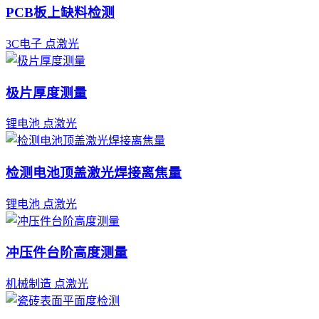
PCB板上缺料检测
3C电子
点激光
极片厚度测量
锂电池
点激光
检测电池顶盖激光焊接离焦量
锂电池
点激光
冲压件台阶高度测量
机械制造
点激光