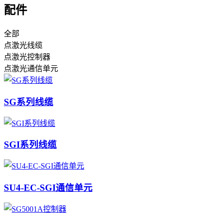
配件
全部
点激光线缆
点激光控制器
点激光通信单元
SG系列线缆
SGI系列线缆
SU4-EC-SGI通信单元