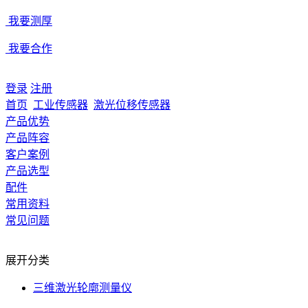
我要测厚
我要合作
登录
注册
首页
工业传感器
激光位移传感器
产品优势
产品阵容
客户案例
产品选型
配件
常用资料
常见问题
展开分类
三维激光轮廓测量仪