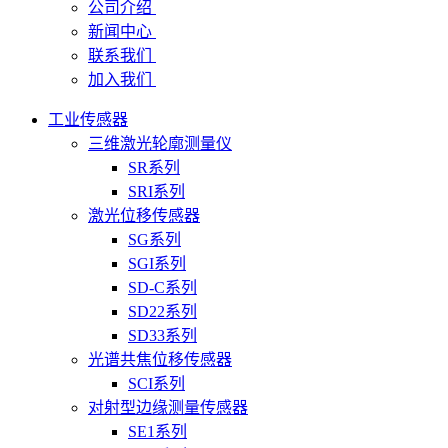
公司介绍
新闻中心
联系我们
加入我们
工业传感器
三维激光轮廓测量仪
SR系列
SRI系列
激光位移传感器
SG系列
SGI系列
SD-C系列
SD22系列
SD33系列
光谱共焦位移传感器
SCI系列
对射型边缘测量传感器
SE1系列