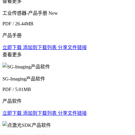
查看更多
工业传感器-产品手册
New
PDF / 26.44MB
产品手册
立即下载
添加到下载列表
分享文件链接
查看更多
SG-Imaging产品软件
PDF / 5.01MB
产品软件
立即下载
添加到下载列表
分享文件链接