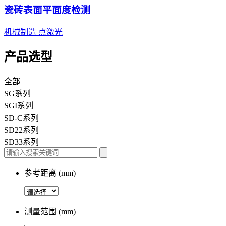
瓷砖表面平面度检测
机械制造
点激光
产品选型
全部
SG系列
SGI系列
SD-C系列
SD22系列
SD33系列
参考距离 (mm)
测量范围 (mm)