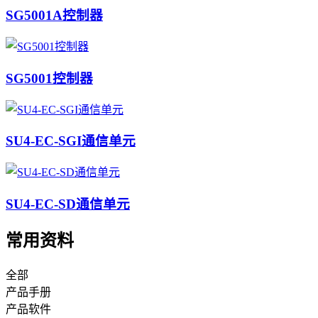
SG5001A控制器
SG5001控制器
SU4-EC-SGI通信单元
SU4-EC-SD通信单元
常用资料
全部
产品手册
产品软件