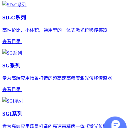
SD-C系列
高性价比、小体积、通用型的一体式激光位移传感器
查看目录
SG系列
专为高端应用场景打造的超高速高精度激光位移传感器
查看目录
SGI系列
专为高端应用场景打造的高速高精度一体式激光位移传感器