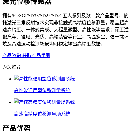
激光位移传感器
拥有SG/SGI/SD33/SD22/SD-C五大系列及数十款产品型号，依
托激光三角反射技术实现非接触式高精度位移测量，覆盖超高
速高精度、一体式集成、大程量微型、高性能等需求；深度适
配汽车、锂电、光伏、高端装备等行业，高温多尘、强干扰环
境及高速运动检测场景均可稳定输出高精度数据。
产品咨询
获取产品手册
为您推荐
高性能通用型位移测量系统
高速高精度位移测量场系统
产品优势