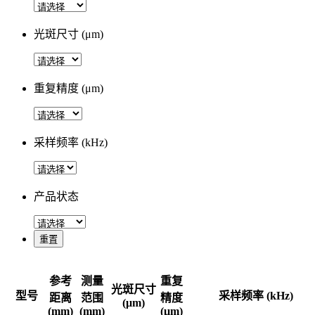
光斑尺寸 (μm)
重复精度 (μm)
采样频率 (kHz)
产品状态
重置
参考
测量
重复
光斑尺寸
型号
采样频率 (kHz)
距离
范围
精度
(μm)
(mm)
(mm)
(μm)