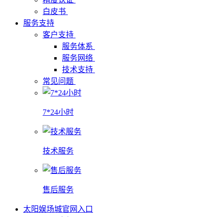
白皮书
服务支持
客户支持
服务体系
服务网络
技术支持
常见问题
7*24小时
技术服务
售后服务
太阳娱场城官网入口