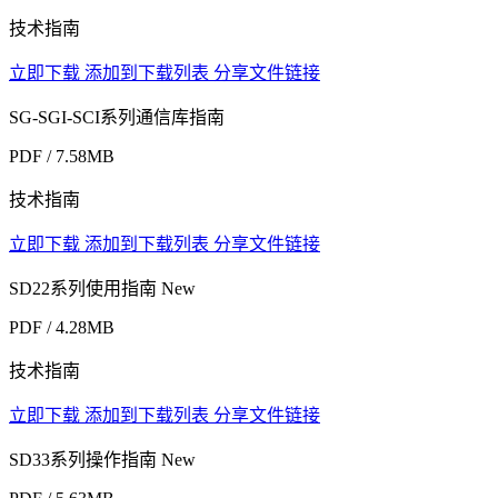
技术指南
立即下载
添加到下载列表
分享文件链接
SG-SGI-SCI系列通信库指南
PDF / 7.58MB
技术指南
立即下载
添加到下载列表
分享文件链接
SD22系列使用指南
New
PDF / 4.28MB
技术指南
立即下载
添加到下载列表
分享文件链接
SD33系列操作指南
New