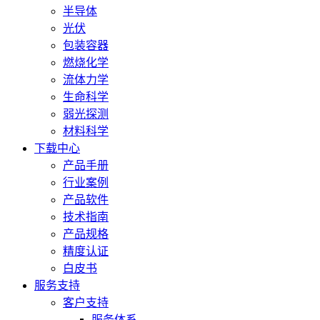
半导体
光伏
包装容器
燃烧化学
流体力学
生命科学
弱光探测
材料科学
下载中心
产品手册
行业案例
产品软件
技术指南
产品规格
精度认证
白皮书
服务支持
客户支持
服务体系