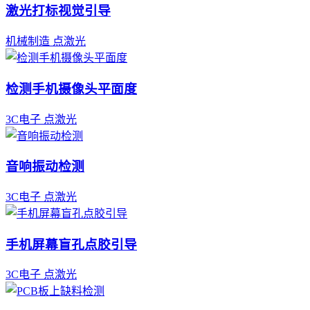
激光打标视觉引导
机械制造
点激光
检测手机摄像头平面度
3C电子
点激光
音响振动检测
3C电子
点激光
手机屏幕盲孔点胶引导
3C电子
点激光