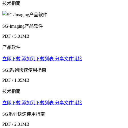
技术指南
SG-Imaging产品软件
PDF / 5.01MB
产品软件
立即下载
添加到下载列表
分享文件链接
SGI系列快速使用指南
PDF / 1.05MB
技术指南
立即下载
添加到下载列表
分享文件链接
SG系列快速使用指南
PDF / 2.31MB