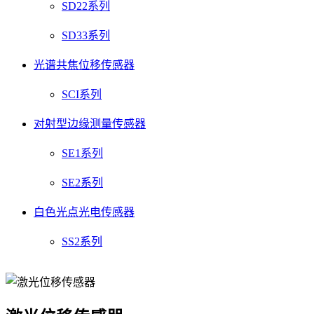
SD22系列
SD33系列
光谱共焦位移传感器
SCI系列
对射型边缘测量传感器
SE1系列
SE2系列
白色光点光电传感器
SS2系列