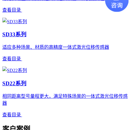
查看目录
SD33系列
适应多种场景、材质的高精度一体式激光位移传感器
查看目录
SD22系列
相同距离型号量程更大，满足特殊场景的一体式激光位移传感
器
查看目录
客户案例