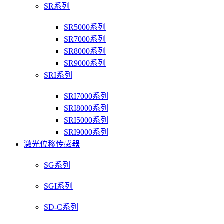
SR系列
SR5000系列
SR7000系列
SR8000系列
SR9000系列
SRI系列
SRI7000系列
SRI8000系列
SRI5000系列
SRI9000系列
激光位移传感器
SG系列
SGI系列
SD-C系列