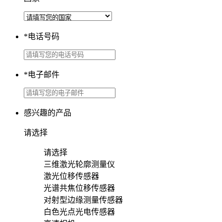
*
电话号码
*
电子邮件
感兴趣的产品
请选择
请选择
三维激光轮廓测量仪
激光位移传感器
光谱共焦位移传感器
对射型边缘测量传感器
白色光点光电传感器