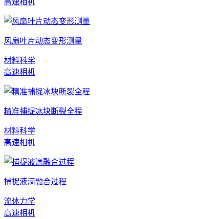
高速相机
风扇叶片动态变形测量
材料科学
高速相机
精准捕捉冰块断裂全程
材料科学
高速相机
捕捉液滴融合过程
流体力学
高速相机