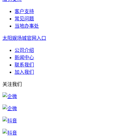
客户支持
常见问题
当地办事处
太阳娱场城官网入口
公司介绍
新闻中心
联系我们
加入我们
关注我们