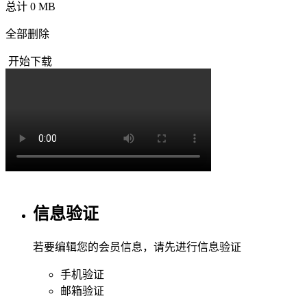
总计 0 MB
全部删除
开始下载
信息验证
若要编辑您的会员信息，请先进行信息验证
手机验证
邮箱验证