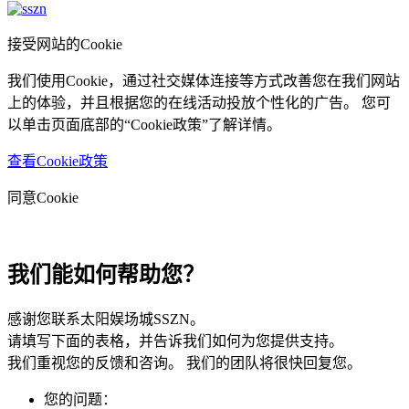
接受网站的Cookie
我们使用Cookie，通过社交媒体连接等方式改善您在我们网站
上的体验，并且根据您的在线活动投放个性化的广告。 您可
以单击页面底部的“Cookie政策”了解详情。
查看Cookie政策
同意Cookie
我们能如何帮助您？
感谢您联系太阳娱场城SSZN。
请填写下面的表格，并告诉我们如何为您提供支持。
我们重视您的反馈和咨询。 我们的团队将很快回复您。
您的问题：