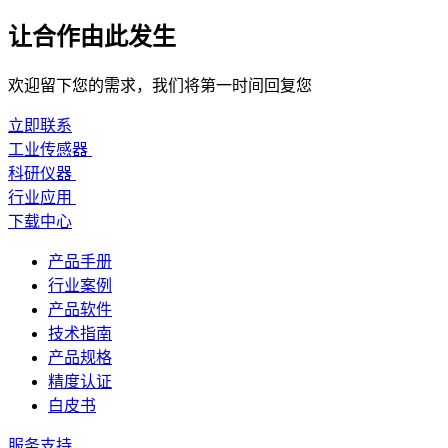
让合作由此发生
欢迎留下您的需求，我们将第一时间回复您
立即联系
工业传感器
科研仪器
行业应用
下载中心
产品手册
行业案例
产品软件
技术指南
产品规格
精度认证
白皮书
服务支持