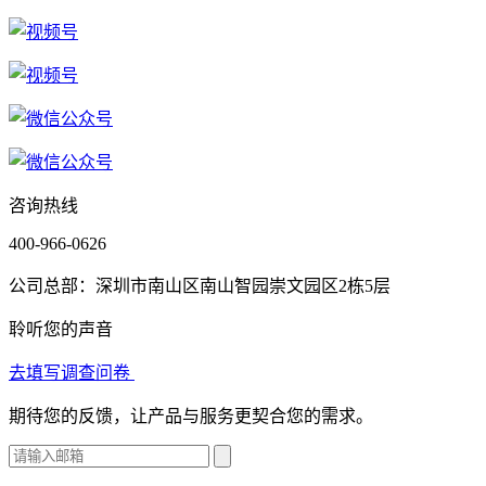
咨询热线
400-966-0626
公司总部：深圳市南山区南山智园崇文园区2栋5层
聆听您的声音
去填写调查问卷
期待您的反馈，让产品与服务更契合您的需求。