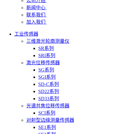
公司介绍
新闻中心
联系我们
加入我们
工业传感器
三维激光轮廓测量仪
SR系列
SRI系列
激光位移传感器
SG系列
SGI系列
SD-C系列
SD22系列
SD33系列
光谱共焦位移传感器
SCI系列
对射型边缘测量传感器
SE1系列