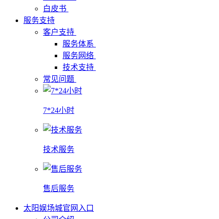
白皮书
服务支持
客户支持
服务体系
服务网络
技术支持
常见问题
7*24小时
技术服务
售后服务
太阳娱场城官网入口