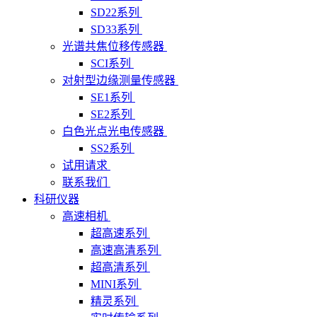
SD22系列
SD33系列
光谱共焦位移传感器
SCI系列
对射型边缘测量传感器
SE1系列
SE2系列
白色光点光电传感器
SS2系列
试用请求
联系我们
科研仪器
高速相机
超高速系列
高速高清系列
超高清系列
MINI系列
精灵系列