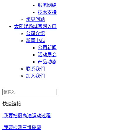
服务网络
技术支持
常见问题
太阳娱场城官网入口
公司介绍
新闻中心
公司新闻
活动展会
产品动态
联系我们
加入我们
快速链接
我要拍摄高速运动过程
我要检测三维轮廓