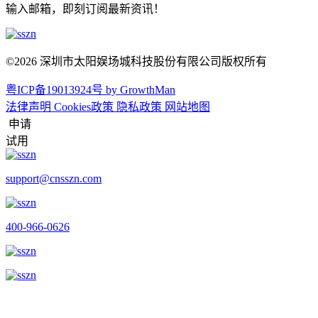
输入邮箱，即刻订阅最新资讯！
©2026 深圳市太阳娱场城科技股份有限公司版权所有
粤ICP备19013924号
by GrowthMan
法律声明
Cookies政策
隐私政策
网站地图
申请
试用
support@cnsszn.com
400-966-0626