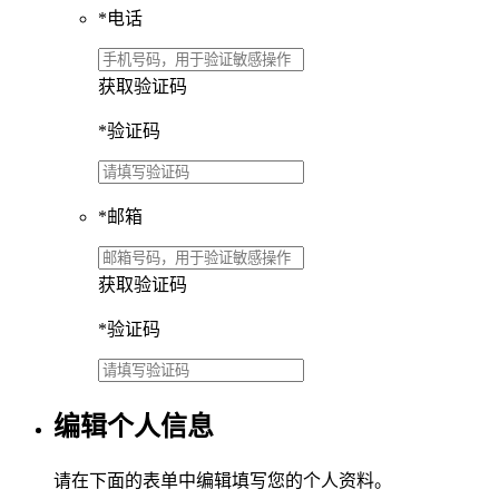
*
电话
获取验证码
*
验证码
*
邮箱
获取验证码
*
验证码
编辑个人信息
请在下面的表单中编辑填写您的个人资料。