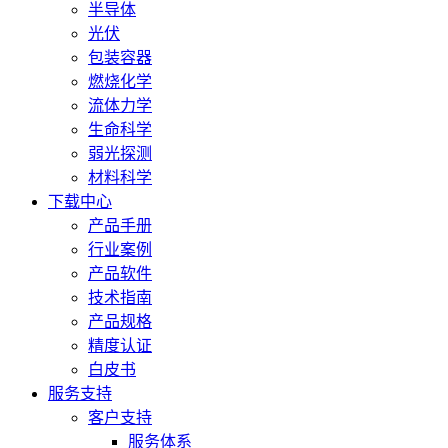
半导体
光伏
包装容器
燃烧化学
流体力学
生命科学
弱光探测
材料科学
下载中心
产品手册
行业案例
产品软件
技术指南
产品规格
精度认证
白皮书
服务支持
客户支持
服务体系