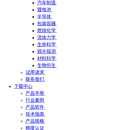
汽车制造
锂电池
半导体
包装容器
燃烧化学
流体力学
生命科学
弱光探测
材料科学
生物仿生
试用请求
联系我们
下载中心
产品手册
行业案例
产品软件
技术指南
产品规格
精度认证