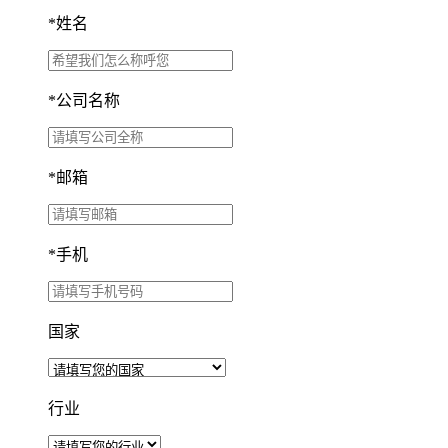
*
姓名
*
公司名称
*
邮箱
*
手机
国家
行业