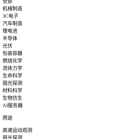
全部
机械制造
3C电子
汽车制造
锂电池
半导体
光伏
包装容器
燃烧化学
流体力学
生命科学
弱光探测
材料科学
生物仿生
AI服务器
用途
高速运动观测
弱光探测