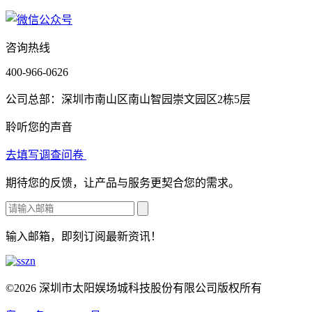
咨询热线
400-966-0626
公司总部：深圳市南山区南山智园崇文园区2栋5层
聆听您的声音
去填写调查问卷
期待您的反馈，让产品与服务更契合您的需求。
输入邮箱，即刻订阅最新资讯！
©2026 深圳市太阳娱场城科技股份有限公司版权所有