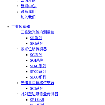
公司介绍
新闻中心
联系我们
加入我们
工业传感器
三维激光轮廓测量仪
SR系列
SRI系列
激光位移传感器
SG系列
SGI系列
SD-C系列
SD22系列
SD33系列
光谱共焦位移传感器
SCI系列
对射型边缘测量传感器
SE1系列