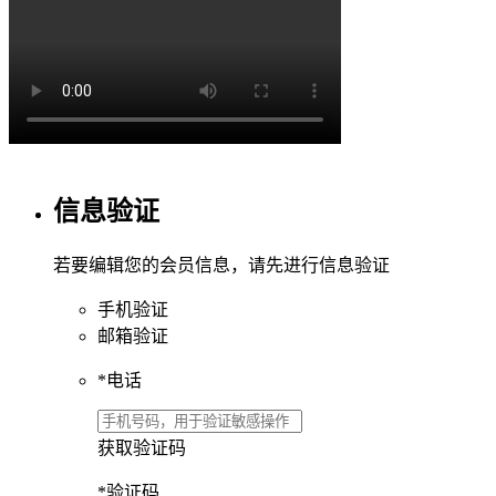
信息验证
若要编辑您的会员信息，请先进行信息验证
手机验证
邮箱验证
*
电话
获取验证码
*
验证码