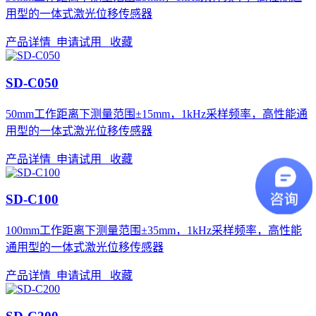
用型的一体式激光位移传感器
产品详情
申请试用
收藏
SD-C050
50mm工作距离下测量范围±15mm，1kHz采样频率，高性能通
用型的一体式激光位移传感器
产品详情
申请试用
收藏
SD-C100
100mm工作距离下测量范围±35mm，1kHz采样频率，高性能
通用型的一体式激光位移传感器
产品详情
申请试用
收藏