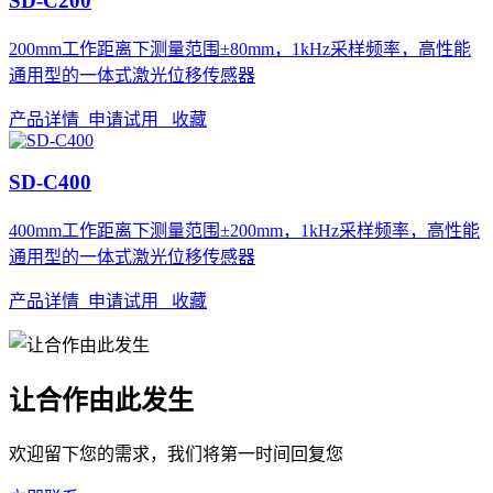
SD-C200
200mm工作距离下测量范围±80mm，1kHz采样频率，高性能
通用型的一体式激光位移传感器
产品详情
申请试用
收藏
SD-C400
400mm工作距离下测量范围±200mm，1kHz采样频率，高性能
通用型的一体式激光位移传感器
产品详情
申请试用
收藏
让合作由此发生
欢迎留下您的需求，我们将第一时间回复您