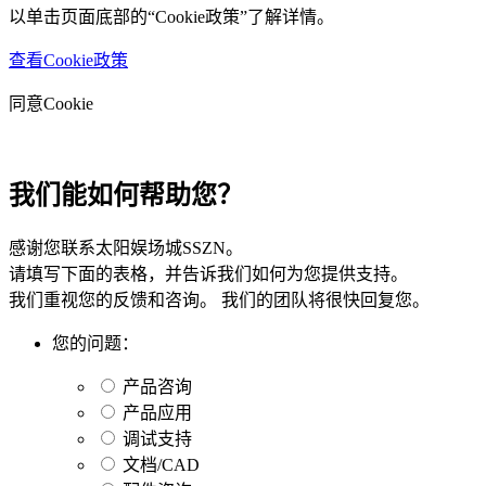
以单击页面底部的“Cookie政策”了解详情。
查看Cookie政策
同意Cookie
我们能如何帮助您？
感谢您联系太阳娱场城SSZN。
请填写下面的表格，并告诉我们如何为您提供支持。
我们重视您的反馈和咨询。 我们的团队将很快回复您。
您的问题：
产品咨询
产品应用
调试支持
文档/CAD