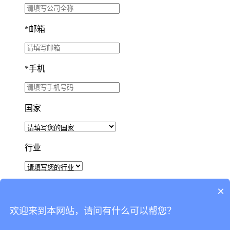
*
邮箱
*
手机
国家
行业
×
我已阅读并同意
隐私政策。
欢迎来到本网站，请问有什么可以帮您？
验证