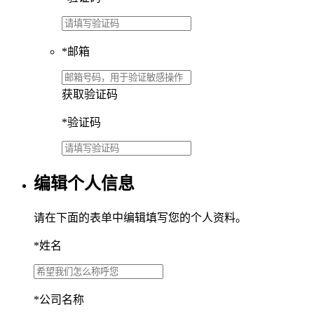
*
邮箱
获取验证码
*
验证码
编辑个人信息
请在下面的表单中编辑填写您的个人资料。
*
姓名
*
公司名称