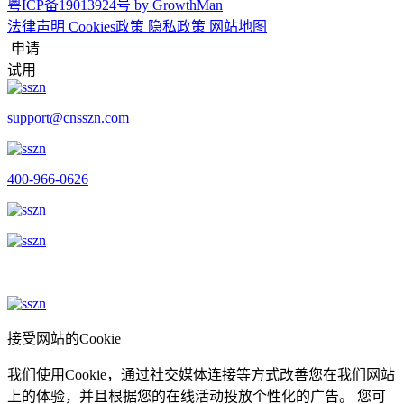
粤ICP备19013924号
by GrowthMan
法律声明
Cookies政策
隐私政策
网站地图
申请
试用
support@cnsszn.com
400-966-0626
接受网站的Cookie
我们使用Cookie，通过社交媒体连接等方式改善您在我们网站
上的体验，并且根据您的在线活动投放个性化的广告。 您可