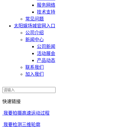
服务网络
技术支持
常见问题
太阳娱场城官网入口
公司介绍
新闻中心
公司新闻
活动展会
产品动态
联系我们
加入我们
快速链接
我要拍摄高速运动过程
我要检测三维轮廓