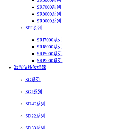
SR5000系列
SR7000系列
SR8000系列
SR9000系列
SRI系列
SRI7000系列
SRI8000系列
SRI5000系列
SRI9000系列
激光位移传感器
SG系列
SGI系列
SD-C系列
SD22系列
SD33系列