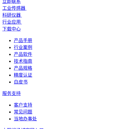
立即联系
工业传感器
科研仪器
行业应用
下载中心
产品手册
行业案例
产品软件
技术指南
产品规格
精度认证
白皮书
服务支持
客户支持
常见问题
当地办事处