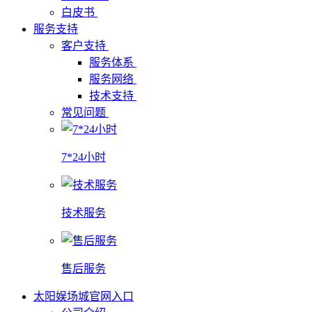
白皮书
服务支持
客户支持
服务体系
服务网络
技术支持
常见问题
7*24小时
技术服务
售后服务
太阳娱场城官网入口