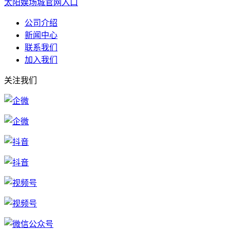
太阳娱场城官网入口
公司介绍
新闻中心
联系我们
加入我们
关注我们