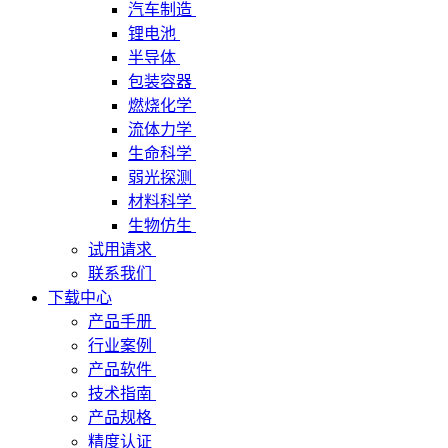
汽车制造
锂电池
半导体
包装容器
燃烧化学
流体力学
生命科学
弱光探测
材料科学
生物仿生
试用请求
联系我们
下载中心
产品手册
行业案例
产品软件
技术指南
产品规格
精度认证