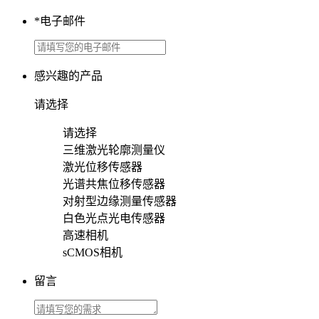
*
电子邮件
感兴趣的产品
请选择
请选择
三维激光轮廓测量仪
激光位移传感器
光谱共焦位移传感器
对射型边缘测量传感器
白色光点光电传感器
高速相机
sCMOS相机
留言