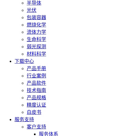
半导体
光伏
包装容器
燃烧化学
流体力学
生命科学
弱光探测
材料科学
下载中心
产品手册
行业案例
产品软件
技术指南
产品规格
精度认证
白皮书
服务支持
客户支持
服务体系