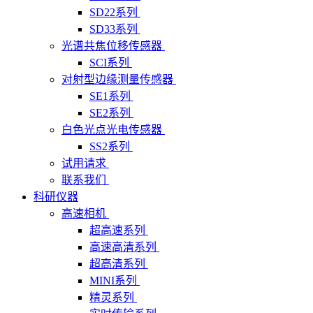
SD22系列
SD33系列
光谱共焦位移传感器
SCI系列
对射型边缘测量传感器
SE1系列
SE2系列
白色光点光电传感器
SS2系列
试用请求
联系我们
科研仪器
高速相机
超高速系列
高速高清系列
超高清系列
MINI系列
精灵系列