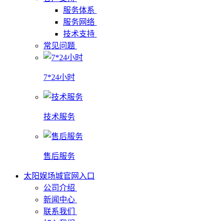
服务体系
服务网络
技术支持
常见问题
7*24小时
技术服务
售后服务
太阳娱场城官网入口
公司介绍
新闻中心
联系我们