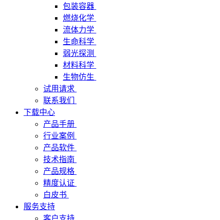
包装容器
燃烧化学
流体力学
生命科学
弱光探测
材料科学
生物仿生
试用请求
联系我们
下载中心
产品手册
行业案例
产品软件
技术指南
产品规格
精度认证
白皮书
服务支持
客户支持