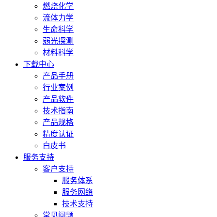
燃烧化学
流体力学
生命科学
弱光探测
材料科学
下载中心
产品手册
行业案例
产品软件
技术指南
产品规格
精度认证
白皮书
服务支持
客户支持
服务体系
服务网络
技术支持
常见问题