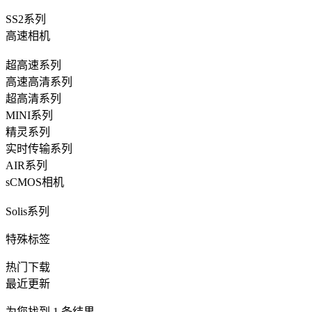
SS2系列
高速相机
超高速系列
高速高清系列
超高清系列
MINI系列
精灵系列
实时传输系列
AIR系列
sCMOS相机
Solis系列
特殊标签
热门下载
最近更新
为您找到
1
条结果