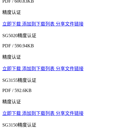
PDF / 600.83KB
精度认证
立即下载
添加到下载列表
分享文件链接
SG5020精度认证
PDF / 590.94KB
精度认证
立即下载
添加到下载列表
分享文件链接
SG3155精度认证
PDF / 592.6KB
精度认证
立即下载
添加到下载列表
分享文件链接
SG3150精度认证