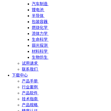
汽车制造
锂电池
半导体
包装容器
燃烧化学
流体力学
生命科学
弱光探测
材料科学
生物仿生
试用请求
联系我们
下载中心
产品手册
行业案例
产品软件
技术指南
产品规格
精度认证