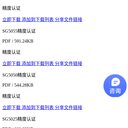
精度认证
立即下载
添加到下载列表
分享文件链接
SG5055精度认证
PDF / 591.24KB
精度认证
立即下载
添加到下载列表
分享文件链接
SG5050精度认证
PDF / 544.28KB
精度认证
立即下载
添加到下载列表
分享文件链接
SG5025精度认证