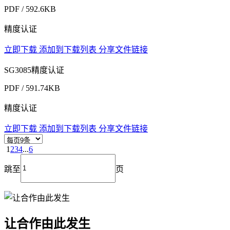
PDF / 592.6KB
精度认证
立即下载
添加到下载列表
分享文件链接
SG3085精度认证
PDF / 591.74KB
精度认证
立即下载
添加到下载列表
分享文件链接
1
2
3
4
...
6
跳至
页
让合作由此发生