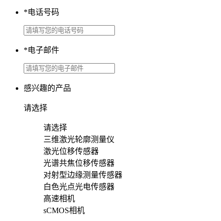
*
电话号码
*
电子邮件
感兴趣的产品
请选择
请选择
三维激光轮廓测量仪
激光位移传感器
光谱共焦位移传感器
对射型边缘测量传感器
白色光点光电传感器
高速相机
sCMOS相机