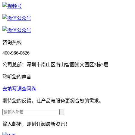
咨询热线
400-966-0626
公司总部：深圳市南山区南山智园崇文园区2栋5层
聆听您的声音
去填写调查问卷
期待您的反馈，让产品与服务更契合您的需求。
输入邮箱，即刻订阅最新资讯！