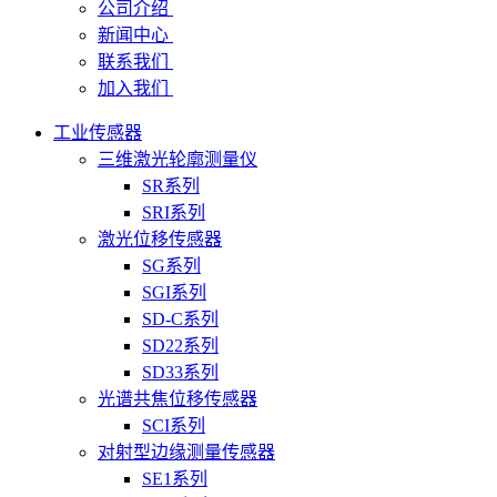
公司介绍
新闻中心
联系我们
加入我们
工业传感器
三维激光轮廓测量仪
SR系列
SRI系列
激光位移传感器
SG系列
SGI系列
SD-C系列
SD22系列
SD33系列
光谱共焦位移传感器
SCI系列
对射型边缘测量传感器
SE1系列