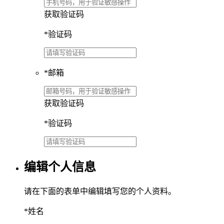
获取验证码
*
验证码
*
邮箱
获取验证码
*
验证码
编辑个人信息
请在下面的表单中编辑填写您的个人资料。
*
姓名