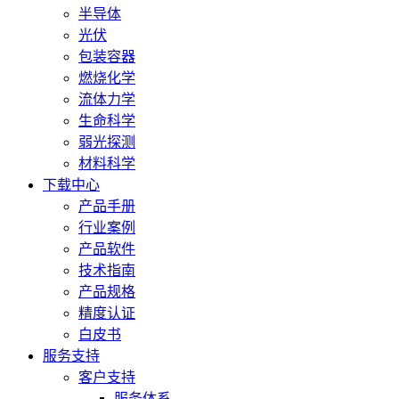
半导体
光伏
包装容器
燃烧化学
流体力学
生命科学
弱光探测
材料科学
下载中心
产品手册
行业案例
产品软件
技术指南
产品规格
精度认证
白皮书
服务支持
客户支持
服务体系