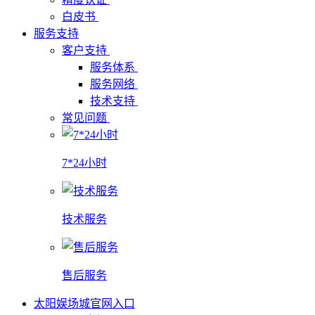
白皮书
服务支持
客户支持
服务体系
服务网络
技术支持
常见问题
7*24小时
技术服务
售后服务
太阳娱场城官网入口