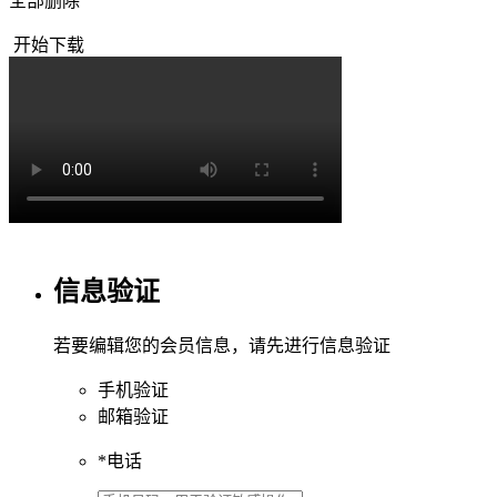
全部删除
开始下载
信息验证
若要编辑您的会员信息，请先进行信息验证
手机验证
邮箱验证
*
电话