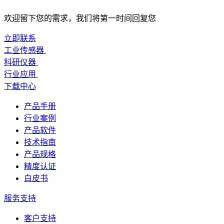
欢迎留下您的需求，我们将第一时间回复您
立即联系
工业传感器
科研仪器
行业应用
下载中心
产品手册
行业案例
产品软件
技术指南
产品规格
精度认证
白皮书
服务支持
客户支持