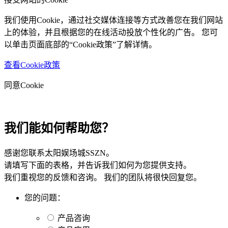
我们使用Cookie，通过社交媒体连接等方式改善您在我们网站
上的体验，并且根据您的在线活动投放个性化的广告。 您可
以单击页面底部的“Cookie政策”了解详情。
查看Cookie政策
同意Cookie
我们能如何帮助您？
感谢您联系太阳娱场城SSZN。
请填写下面的表格，并告诉我们如何为您提供支持。
我们重视您的反馈和咨询。 我们的团队将很快回复您。
您的问题：
产品咨询