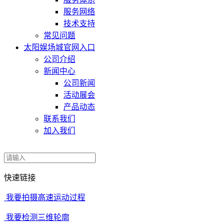
服务网络
技术支持
常见问题
太阳娱场城官网入口
公司介绍
新闻中心
公司新闻
活动展会
产品动态
联系我们
加入我们
快速链接
我要拍摄高速运动过程
我要检测三维轮廓