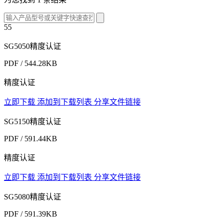
55
SG5050精度认证
PDF / 544.28KB
精度认证
立即下载
添加到下载列表
分享文件链接
SG5150精度认证
PDF / 591.44KB
精度认证
立即下载
添加到下载列表
分享文件链接
SG5080精度认证
PDF / 591.39KB