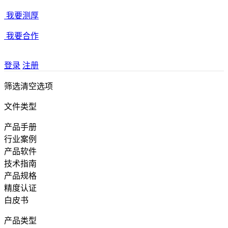
我要测厚
我要合作
登录
注册
筛选
清空选项
文件类型
产品手册
行业案例
产品软件
技术指南
产品规格
精度认证
白皮书
产品类型