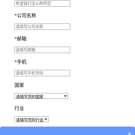
*
公司名称
*
邮箱
*
手机
国家
行业
×