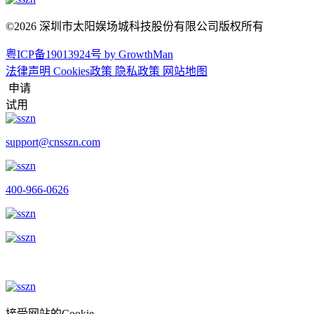
©2026 深圳市太阳娱场城科技股份有限公司版权所有
粤ICP备19013924号
by GrowthMan
法律声明
Cookies政策
隐私政策
网站地图
申请
试用
support@cnsszn.com
400-966-0626
接受网站的Cookie