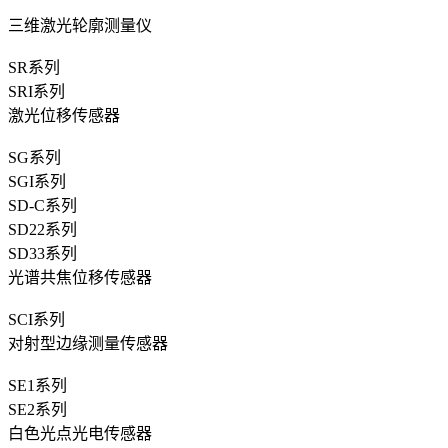
三维激光轮廓测量仪
SR系列
SRI系列
激光位移传感器
SG系列
SGI系列
SD-C系列
SD22系列
SD33系列
光谱共焦位移传感器
SCI系列
对射型边缘测量传感器
SE1系列
SE2系列
白色光点光电传感器