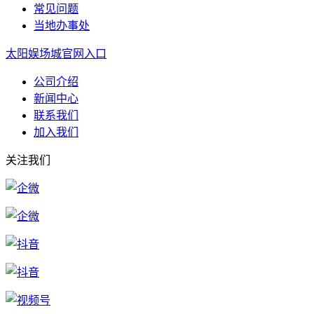
常见问题
当地办事处
太阳娱场城官网入口
公司介绍
新闻中心
联系我们
加入我们
关注我们