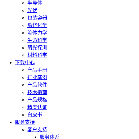
半导体
光伏
包装容器
燃烧化学
流体力学
生命科学
弱光探测
材料科学
下载中心
产品手册
行业案例
产品软件
技术指南
产品规格
精度认证
白皮书
服务支持
客户支持
服务体系