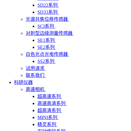
SD22系列
SD33系列
光谱共焦位移传感器
SCI系列
对射型边缘测量传感器
SE1系列
SE2系列
白色光点光电传感器
SS2系列
试用请求
联系我们
科研仪器
高速相机
超高速系列
高速高清系列
超高清系列
MINI系列
精灵系列