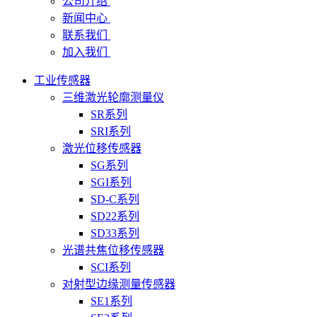
公司介绍
新闻中心
联系我们
加入我们
工业传感器
三维激光轮廓测量仪
SR系列
SRI系列
激光位移传感器
SG系列
SGI系列
SD-C系列
SD22系列
SD33系列
光谱共焦位移传感器
SCI系列
对射型边缘测量传感器
SE1系列