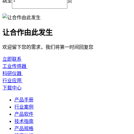
跳至
页
让合作由此发生
欢迎留下您的需求，我们将第一时间回复您
立即联系
工业传感器
科研仪器
行业应用
下载中心
产品手册
行业案例
产品软件
技术指南
产品规格