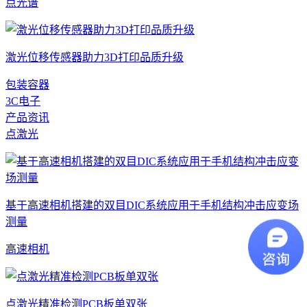
点光谱
激光位移传感器助力3D打印品质升级
包装容器
3C电子
产品资讯
点激光
基于高速相机搭建的双目DIC系统应用于手机结构冲击应变场
测量
高速相机
点激光精准检测PCB板单双张