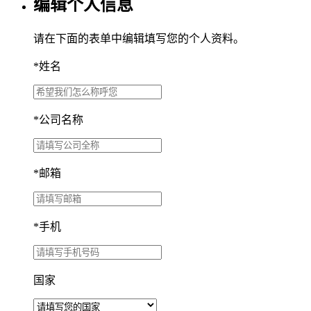
编辑个人信息
请在下面的表单中编辑填写您的个人资料。
*
姓名
*
公司名称
*
邮箱
*
手机
国家