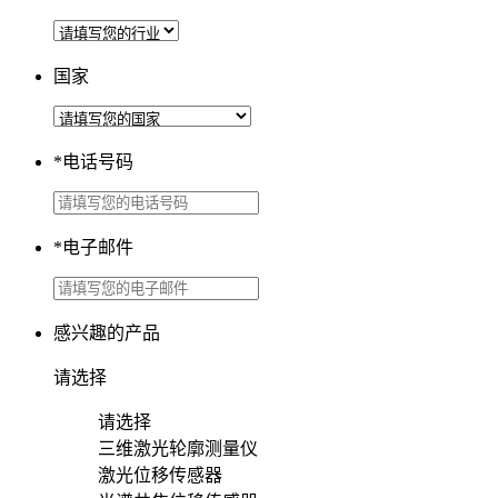
国家
*
电话号码
*
电子邮件
感兴趣的产品
请选择
请选择
三维激光轮廓测量仪
激光位移传感器