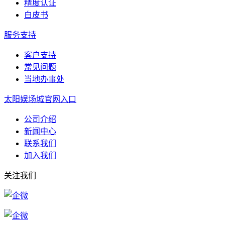
精度认证
白皮书
服务支持
客户支持
常见问题
当地办事处
太阳娱场城官网入口
公司介绍
新闻中心
联系我们
加入我们
关注我们