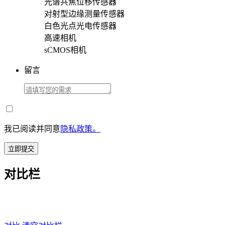
光谱共焦位移传感器
对射型边缘测量传感器
白色光点光电传感器
高速相机
sCMOS相机
留言
我已阅读并同意
隐私政策。
立即提交
对比栏