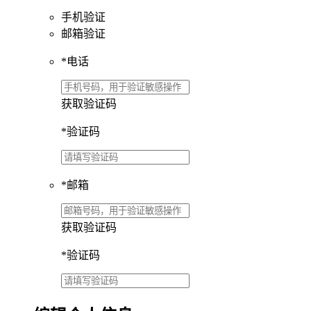
手机验证
邮箱验证
*
电话
获取验证码
*
验证码
*
邮箱
获取验证码
*
验证码