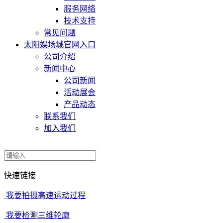
服务网络
技术支持
常见问题
太阳娱场城官网入口
公司介绍
新闻中心
公司新闻
活动展会
产品动态
联系我们
加入我们
快速链接
我要拍摄高速运动过程
我要检测三维轮廓