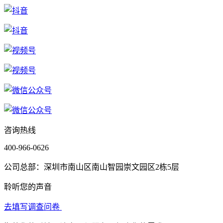
咨询热线
400-966-0626
公司总部：深圳市南山区南山智园崇文园区2栋5层
聆听您的声音
去填写调查问卷