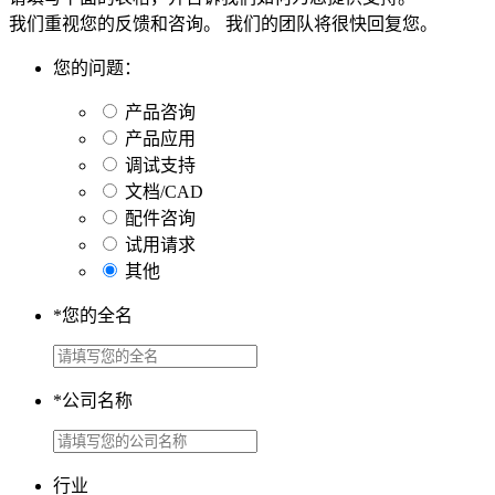
我们重视您的反馈和咨询。 我们的团队将很快回复您。
您的问题：
产品咨询
产品应用
调试支持
文档/CAD
配件咨询
试用请求
其他
*
您的全名
*
公司名称
行业