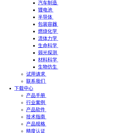
汽车制造
锂电池
半导体
包装容器
燃烧化学
流体力学
生命科学
弱光探测
材料科学
生物仿生
试用请求
联系我们
下载中心
产品手册
行业案例
产品软件
技术指南
产品规格
精度认证