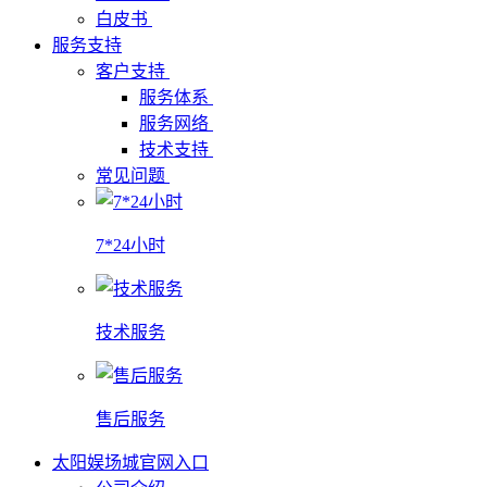
白皮书
服务支持
客户支持
服务体系
服务网络
技术支持
常见问题
7*24小时
技术服务
售后服务
太阳娱场城官网入口