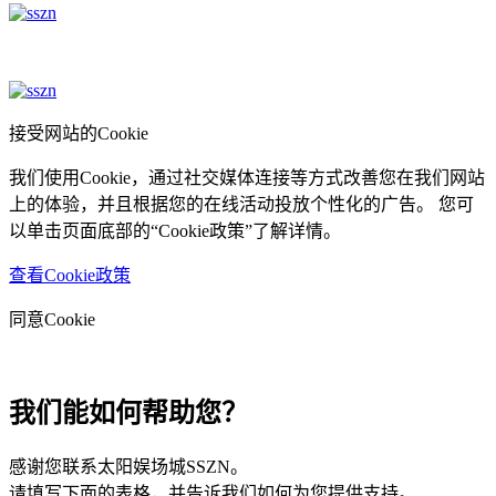
接受网站的Cookie
我们使用Cookie，通过社交媒体连接等方式改善您在我们网站
上的体验，并且根据您的在线活动投放个性化的广告。 您可
以单击页面底部的“Cookie政策”了解详情。
查看Cookie政策
同意Cookie
我们能如何帮助您？
感谢您联系太阳娱场城SSZN。
请填写下面的表格，并告诉我们如何为您提供支持。