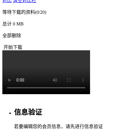
对比
清空对比栏
等待下载的资料
(0/20)
总计 0 MB
全部删除
开始下载
信息验证
若要编辑您的会员信息，请先进行信息验证