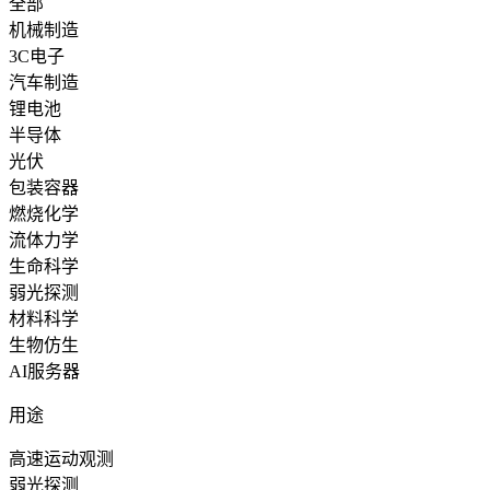
全部
机械制造
3C电子
汽车制造
锂电池
半导体
光伏
包装容器
燃烧化学
流体力学
生命科学
弱光探测
材料科学
生物仿生
AI服务器
用途
高速运动观测
弱光探测