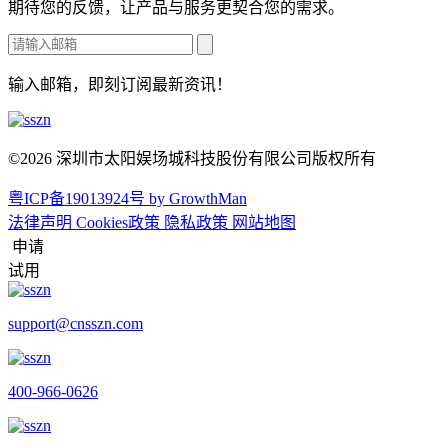
期待您的反馈，让产品与服务更契合您的需求。
输入邮箱，即刻订阅最新资讯！
©2026 深圳市太阳娱场城科技股份有限公司版权所有
粤ICP备19013924号
by GrowthMan
法律声明
Cookies政策
隐私政策
网站地图
申请
试用
support@cnsszn.com
400-966-0626