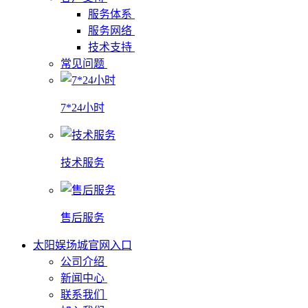
服务体系
服务网络
技术支持
常见问题
7*24小时
技术服务
售后服务
太阳娱场城官网入口
公司介绍
新闻中心
联系我们