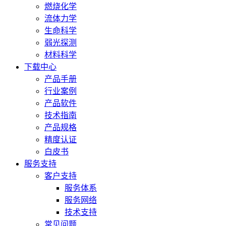
燃烧化学
流体力学
生命科学
弱光探测
材料科学
下载中心
产品手册
行业案例
产品软件
技术指南
产品规格
精度认证
白皮书
服务支持
客户支持
服务体系
服务网络
技术支持
常见问题