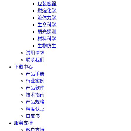
包装容器
燃烧化学
流体力学
生命科学
弱光探测
材料科学
生物仿生
试用请求
联系我们
下载中心
产品手册
行业案例
产品软件
技术指南
产品规格
精度认证
白皮书
服务支持
客户支持