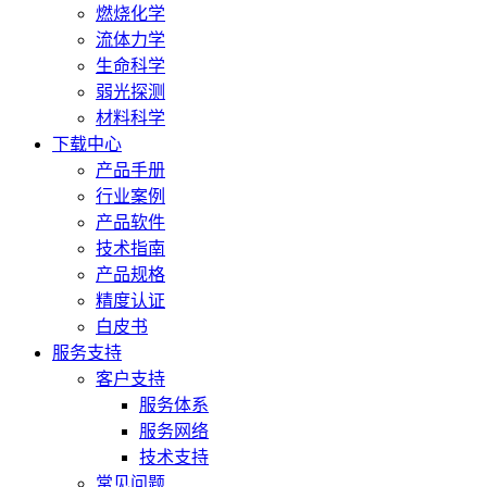
燃烧化学
流体力学
生命科学
弱光探测
材料科学
下载中心
产品手册
行业案例
产品软件
技术指南
产品规格
精度认证
白皮书
服务支持
客户支持
服务体系
服务网络
技术支持
常见问题