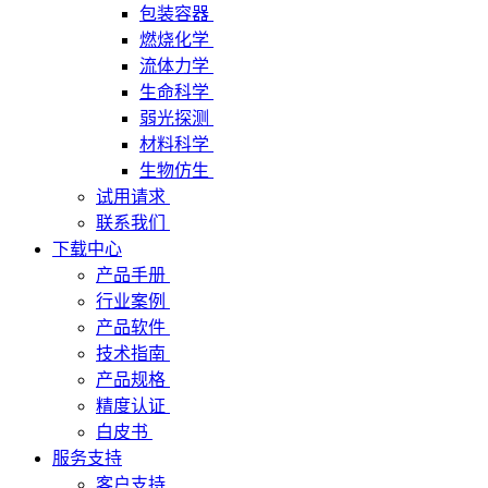
包装容器
燃烧化学
流体力学
生命科学
弱光探测
材料科学
生物仿生
试用请求
联系我们
下载中心
产品手册
行业案例
产品软件
技术指南
产品规格
精度认证
白皮书
服务支持
客户支持