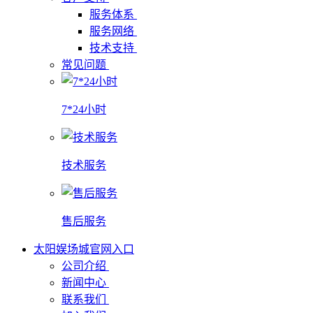
服务体系
服务网络
技术支持
常见问题
7*24小时
技术服务
售后服务
太阳娱场城官网入口
公司介绍
新闻中心
联系我们