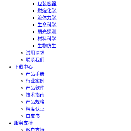
包装容器
燃烧化学
流体力学
生命科学
弱光探测
材料科学
生物仿生
试用请求
联系我们
下载中心
产品手册
行业案例
产品软件
技术指南
产品规格
精度认证
白皮书
服务支持
客户支持