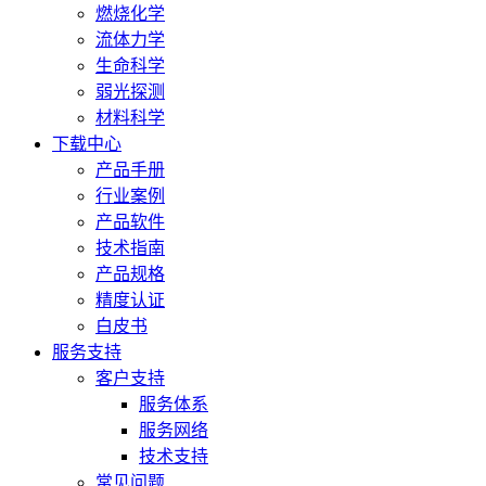
燃烧化学
流体力学
生命科学
弱光探测
材料科学
下载中心
产品手册
行业案例
产品软件
技术指南
产品规格
精度认证
白皮书
服务支持
客户支持
服务体系
服务网络
技术支持
常见问题