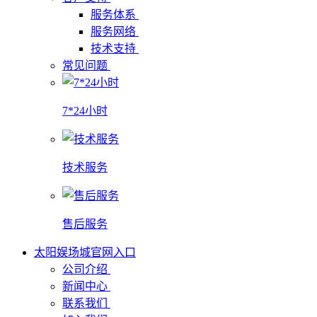
服务体系
服务网络
技术支持
常见问题
7*24小时
技术服务
售后服务
太阳娱场城官网入口
公司介绍
新闻中心
联系我们